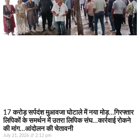
17 करोड़ सर्पदंश मुआवजा घोटाले में नया मोड़…गिरफ्तार
लिपिकों के समर्थन में उतरा लिपिक संघ…कार्रवाई रोकने
की मांग…आंदोलन की चेतावनी
July 21, 2026
2:12 pm