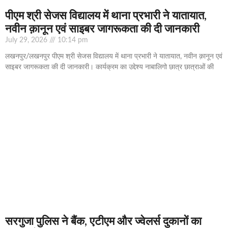
पीएम श्री सेजस विद्यालय में थाना प्रभारी ने यातायात,
नवीन क़ानून एवं साइबर जागरूकता की दी जानकारी
July 29, 2026
10:14 pm
लखनपुर/लखनपुर पीएम श्री सेजस विद्यालय में थाना प्रभारी ने यातायात, नवीन क़ानून एवं
साइबर जागरूकता की दी जानकारी। कार्यक्रम का उद्देश्य नाबालिगो छात्र छात्राओं की
सरगुजा पुलिस ने बैंक, एटीएम और ज्वेलर्स दुकानों का