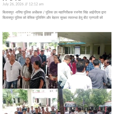
July 26, 2026
12:12 am
बिलासपुर -वरिष्ठ पुलिस अधीक्षक / पुलिस उप महानिरीक्षक रजनेश सिंह आईपीएस द्वारा
बिलासपुर पुलिस को बेसिक पुलिसिंग और बेहतर सुरक्षा व्यवस्था हेतु बीट प्रणाली को