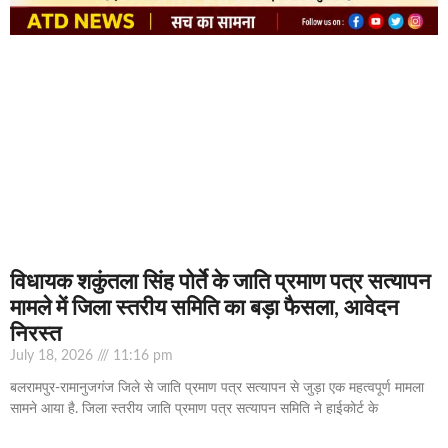
विधायक शकुंतला सिंह पोर्ते के जाति प्रमाण पत्र सत्यापन
मामले में जिला स्तरीय समिति का बड़ा फैसला, आवेदन
निरस्त
July 18, 2026
11:16 pm
बलरामपुर-रामानुजगंज जिले से जाति प्रमाण पत्र सत्यापन से जुड़ा एक महत्वपूर्ण मामला
सामने आया है. जिला स्तरीय जाति प्रमाण पत्र सत्यापन समिति ने हाईकोर्ट के