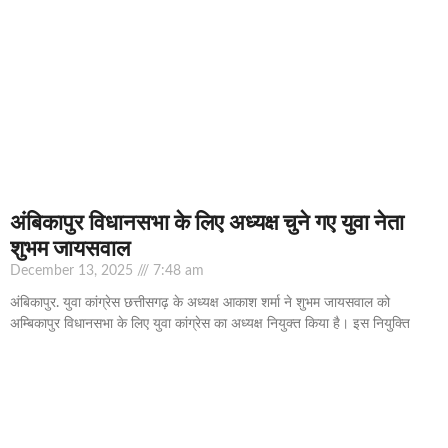
अंबिकापुर विधानसभा के लिए अध्यक्ष चुने गए युवा नेता
शुभम जायसवाल
December 13, 2025
7:48 am
अंबिकापुर. युवा कांग्रेस छत्तीसगढ़ के अध्यक्ष आकाश शर्मा ने शुभम जायसवाल को
अम्बिकापुर विधानसभा के लिए युवा कांग्रेस का अध्यक्ष नियुक्त किया है। इस नियुक्ति