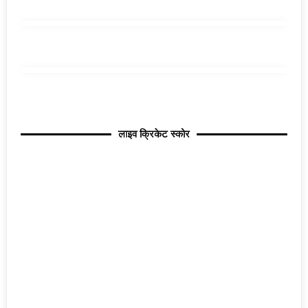
लाइव क्रिकेट स्कोर