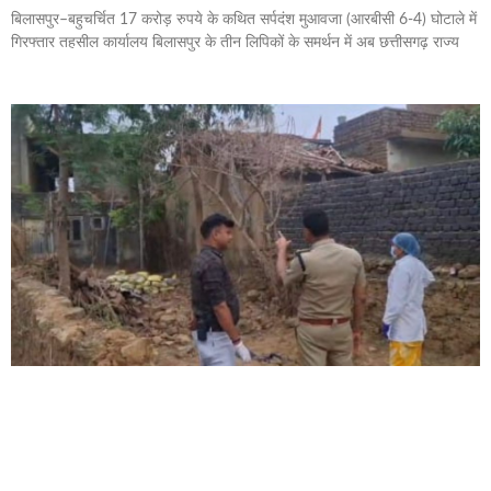
बिलासपुर–बहुचर्चित 17 करोड़ रुपये के कथित सर्पदंश मुआवजा (आरबीसी 6-4) घोटाले में
गिरफ्तार तहसील कार्यालय बिलासपुर के तीन लिपिकों के समर्थन में अब छत्तीसगढ़ राज्य