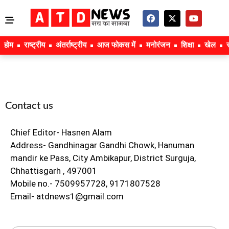
होम
राष्ट्रीय
अंतर्राष्ट्रीय
आज फोकस में
मनोरंजन
शिक्षा
खेल
Contact us
Chief Editor- Hasnen Alam
Address- Gandhinagar Gandhi Chowk, Hanuman
mandir ke Pass, City Ambikapur, District Surguja,
Chhattisgarh , 497001
Mobile no.- 7509957728, 9171807528
Email- atdnews1@gmail.com