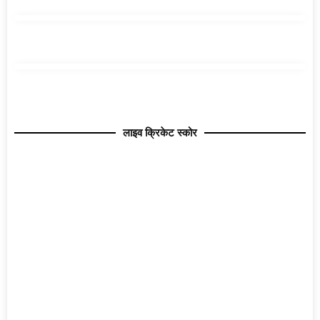
लाइव क्रिकेट स्कोर