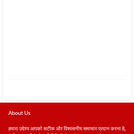
About Us
हमारा उद्देश्य आपको सटीक और विश्वसनीय समाचार प्रदान करना है,