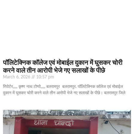
पॉलिटेक्निक कॉलेज एवं मोबाईल दुकान में घुसकर चोरी
करने वाले तीन आरोपी भेजे गए सलाखों के पीछे
March 6, 2026
10:57 pm
रिपोर्टर,,,,, कृष्ण नाथ टोप्पो,,,,, बलरामपुर बलरामपुर. पॉलिटेक्निक कॉलेज एवं मोबाईल
दुकान में घुसकर चोरी करने वाले तीन आरोपी भेजे गए सलाखों के पीछे। बलरामपुर जिले