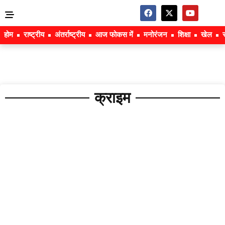
होम
राष्ट्रीय
अंतर्राष्ट्रीय
आज फोकस में
मनोरंजन
शिक्षा
खेल
क्राइम