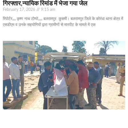
गिरफ्तार,न्यायिक रिमांड में भेजा गया जेल
February 17, 2026
9:15 am
रिपोर्टर,,,, कृष्ण नाथ टोप्पो,,,,, बलरामपुर कुसमी। बलरामपुर जिले के कोरंधा थाना क्षेत्र में
एसडीएम व उनके सहयोगियों द्वारा ग्रामीणों से मारपीट के मामले में एक