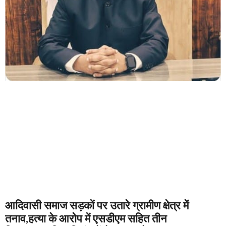
आदिवासी समाज सड़कों पर उतारे ग्रामीण क्षेत्र में
तनाव,हत्या के आरोप में एसडीएम सहित तीन