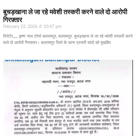
बुचड़खाना ले जा रहे मवेशी तस्करी करने वाले दो आरोपी
गिरफ़्तार
February 22, 2026
10:47 pm
रिपोर्टर,,,,, कृष्ण नाथ टोप्पो बलरामपुर, बलरामपुर. बुचड़खाना ले जा रहे मवेशी तस्करी करने
वाले दो आरोपी गिरफ़्तार। बलरामपुर जिले के थाना प्रभारी चांदो को मुखबिर