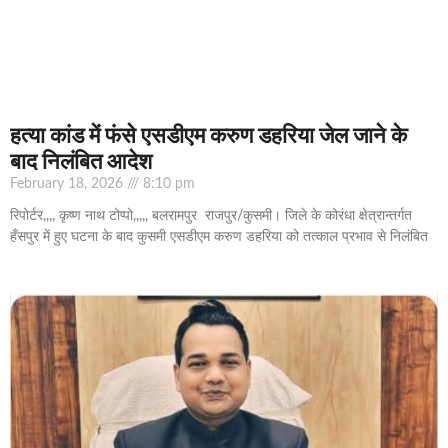
हत्या कांड में फंसे एसडीएम करुण डहरिया जेल जाने के
बाद निलंबित आदेश
February 18, 2026
8:10 pm
रिपोर्टर,,,, कृष्ण नाथ टोप्पो,,,,, बलरामपुर राजपुर/कुसमी। जिले के कोरंधा क्षेत्रान्तर्गत
हँसपुर में हुए घटना के बाद कुसमी एसडीएम करुण डहरिया को तत्काल प्रभाव से निलंबित