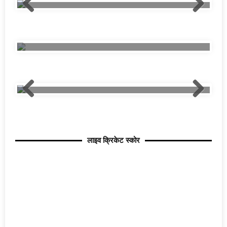
लाइव क्रिकेट स्कोर