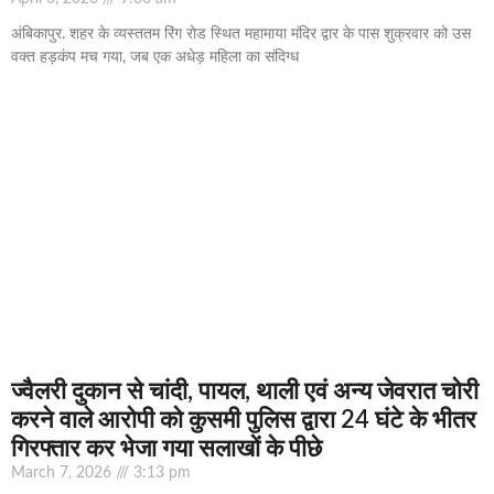
अंबिकापुर. शहर के व्यस्ततम रिंग रोड स्थित महामाया मंदिर द्वार के पास शुक्रवार को उस
वक्त हड़कंप मच गया, जब एक अधेड़ महिला का संदिग्ध
ज्वैलरी दुकान से चांदी, पायल, थाली एवं अन्य जेवरात चोरी
करने वाले आरोपी को कुसमी पुलिस द्वारा 24 घंटे के भीतर
गिरफ्तार कर भेजा गया सलाखों के पीछे
March 7, 2026
3:13 pm