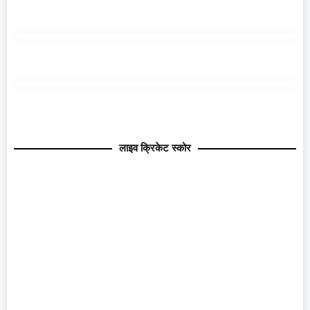
लाइव क्रिकेट स्कोर