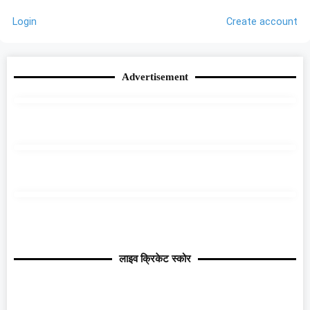
Login
Create account
Advertisement
लाइव क्रिकेट स्कोर