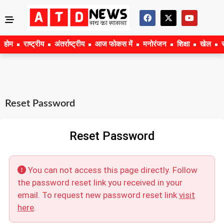
होम
राष्ट्रीय
अंतर्राष्ट्रीय
आज फोकस में
मनोरंजन
शिक्षा
खेल
Reset Password
Reset Password
You can not access this page directly. Follow
the password reset link you received in your
email. To request new password reset link
visit
here
.