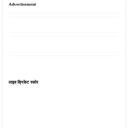
Advertisement
लाइव क्रिकेट स्कोर