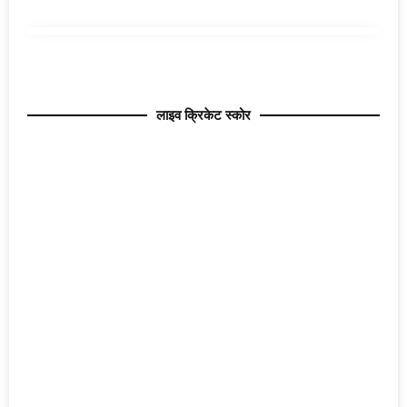
लाइव क्रिकेट स्कोर