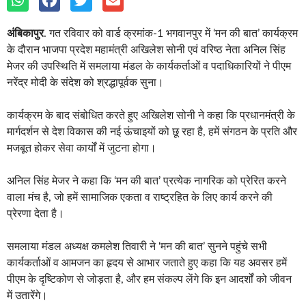
अंबिकापुर
.
गत रविवार को वार्ड क्रमांक-1 भगवानपुर में ‘मन की बात’ कार्यक्रम
के दौरान भाजपा प्रदेश महामंत्री अखिलेश सोनी एवं वरिष्ठ नेता अनिल सिंह
मेजर की उपस्थिति में समलाया मंडल के कार्यकर्ताओं व पदाधिकारियों ने पीएम
नरेंद्र मोदी के संदेश को श्रद्धापूर्वक सुना।
कार्यक्रम के बाद संबोधित करते हुए अखिलेश सोनी ने कहा कि प्रधानमंत्री के
मार्गदर्शन से देश विकास की नई ऊंचाइयों को छू रहा है, हमें संगठन के प्रति और
मजबूत होकर सेवा कार्यों में जुटना होगा।
अनिल सिंह मेजर ने कहा कि ‘मन की बात’ प्रत्येक नागरिक को प्रेरित करने
वाला मंच है, जो हमें सामाजिक एकता व राष्ट्रहित के लिए कार्य करने की
प्रेरणा देता है।
समलाया मंडल अध्यक्ष कमलेश तिवारी ने ‘मन की बात’ सुनने पहुंचे सभी
कार्यकर्ताओं व आमजन का हृदय से आभार जताते हुए कहा कि यह अवसर हमें
पीएम के दृष्टिकोण से जोड़ता है, और हम संकल्प लेंगे कि इन आदर्शों को जीवन
में उतारेंगे।