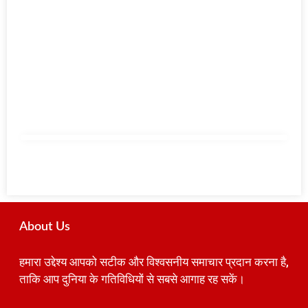
About Us
हमारा उद्देश्य आपको सटीक और विश्वसनीय समाचार प्रदान करना है,
ताकि आप दुनिया के गतिविधियों से सबसे आगाह रह सकें।