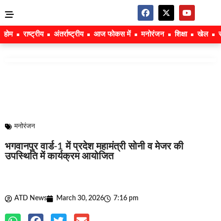
होम
राष्ट्रीय
अंतर्राष्ट्रीय
आज फोकस में
मनोरंजन
शिक्षा
खेल
मनोरंजन
भगवानपुर वार्ड-1 में प्रदेश महामंत्री सोनी व मेजर की
उपस्थिति में कार्यक्रम आयोजित
ATD News
March 30, 2026
7:16 pm