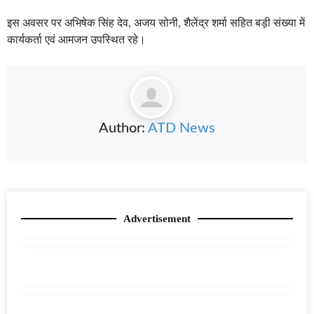
इस अवसर पर अभिषेक सिंह देव, अजय सोनी, शैलेंद्र शर्मा सहित बड़ी संख्या में
कार्यकर्ता एवं आमजन उपस्थित रहे।
Author:
ATD News
Advertisement