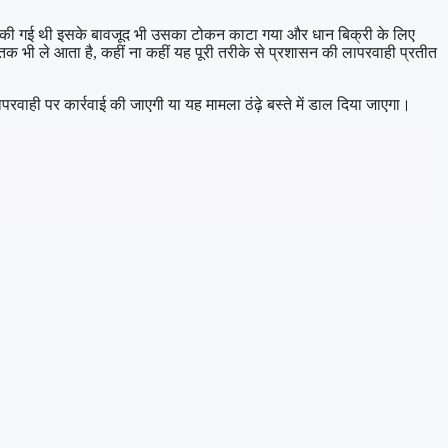
 खेती की गई थी इसके बावजूद भी उसका टोकन काटा गया और धान बिक्री के लिए
 भी ले आता है, कहीं ना कहीं यह पूरी तरीके से प्रशासन की लापरवाही प्रतीत
रवाही पर कार्रवाई की जाएगी या यह मामला ठंढ़े बस्ते में डाल दिया जाएगा।