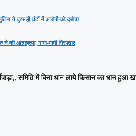
लिस ने कुछ ही घंटों में आरोपी को दबोचा
वक ने की आत्महत्या, मामा-मामी गिरफ्तार
्जीवाड़ा,, समिति में बिना धान लाये किसान का धान हुआ ख