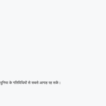
दुनिया के गतिविधियों से सबसे आगाह रह सकें।