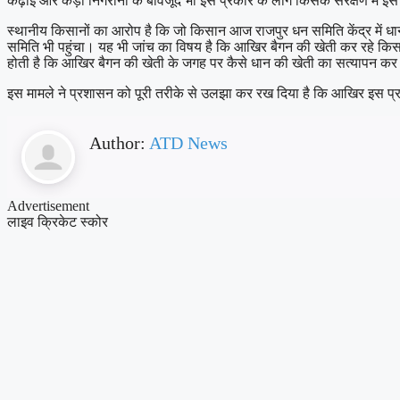
कढ़ाई और कड़ी निगरानी के बावजूद भी इस प्रकार के लोग किसके संरक्षण में इस प
स्थानीय किसानों का आरोप है कि जो किसान आज राजपुर धन समिति केंद्र में धान
समिति भी पहुंचा। यह भी जांच का विषय है कि आखिर बैगन की खेती कर रहे किसा
होती है कि आखिर बैगन की खेती के जगह पर कैसे धान की खेती का सत्यापन कर
इस मामले ने प्रशासन को पूरी तरीके से उलझा कर रख दिया है कि आखिर इस प्रका
Author:
ATD News
Advertisement
लाइव क्रिकेट स्कोर