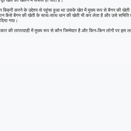
ूरे खेल को खेलने में सफल हो जाते हैं।
 बिक्री करने के उद्देश्य से पहुंचा हुआ था उसके खेत में मुख्य रूप से बैगन की
न कैसे बैगन की खेती के साथ-साथ धान की खेती भी कर लेता है और उसे समिति तक
 दिया गया।
र की लापरवाही में मुख्य रूप से कौन जिम्मेदार है और किन-किन लोगों पर इस लाप