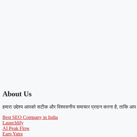
About Us
हमारा उद्देश्य आपको सटीक और विश्वसनीय समाचार प्रदान करना है, ताकि आप 
Best SEO Company in India
Launchlify
AI Peak Flow
Earn Yatra