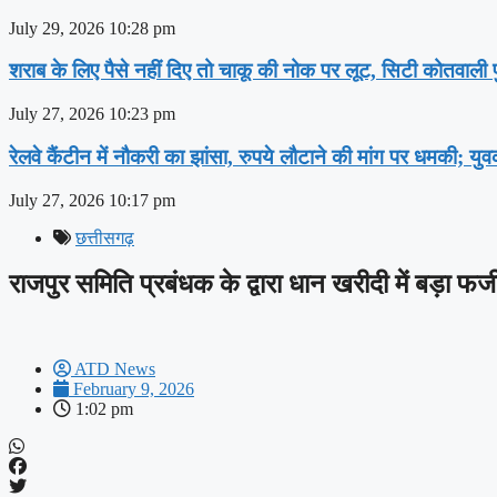
July 29, 2026
10:28 pm
शराब के लिए पैसे नहीं दिए तो चाकू की नोक पर लूट, सिटी कोतवाली पु
July 27, 2026
10:23 pm
रेलवे कैंटीन में नौकरी का झांसा, रुपये लौटाने की मांग पर धमकी; यु
July 27, 2026
10:17 pm
छत्तीसगढ़
राजपुर समिति प्रबंधक के द्वारा धान खरीदी में बड़ा फर
ATD News
February 9, 2026
1:02 pm