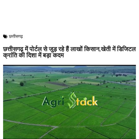
छत्तीसगढ़
छत्तीसगढ़ में पोर्टल से जुड़ रहे हैं लाखों किसान,खेती में डिजिटल
क्रांति की दिशा में बड़ा कदम