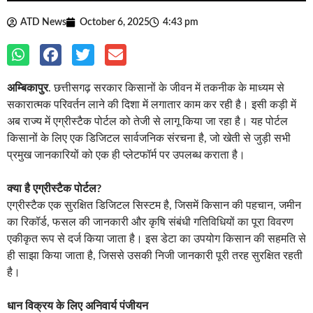
ATD News
October 6, 2025
4:43 pm
अम्बिकापुर
. छत्तीसगढ़ सरकार किसानों के जीवन में तकनीक के माध्यम से
सकारात्मक परिवर्तन लाने की दिशा में लगातार काम कर रही है। इसी कड़ी में
अब राज्य में एग्रीस्टैक पोर्टल को तेजी से लागू किया जा रहा है। यह पोर्टल
किसानों के लिए एक डिजिटल सार्वजनिक संरचना है, जो खेती से जुड़ी सभी
प्रमुख जानकारियों को एक ही प्लेटफॉर्म पर उपलब्ध कराता है।
क्या है एग्रीस्टैक पोर्टल?
एग्रीस्टैक एक सुरक्षित डिजिटल सिस्टम है, जिसमें किसान की पहचान, जमीन
का रिकॉर्ड, फसल की जानकारी और कृषि संबंधी गतिविधियों का पूरा विवरण
एकीकृत रूप से दर्ज किया जाता है। इस डेटा का उपयोग किसान की सहमति से
ही साझा किया जाता है, जिससे उसकी निजी जानकारी पूरी तरह सुरक्षित रहती
है।
धान विक्रय के लिए अनिवार्य पंजीयन