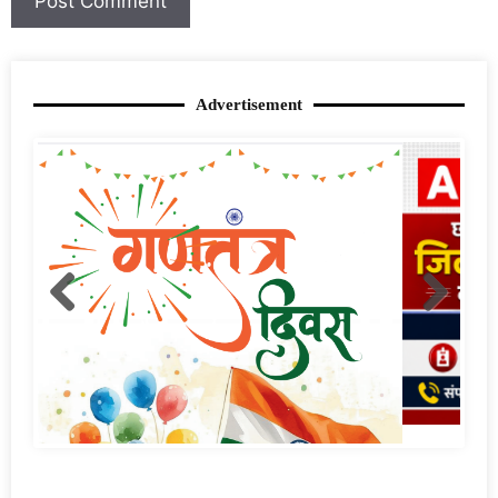
Advertisement