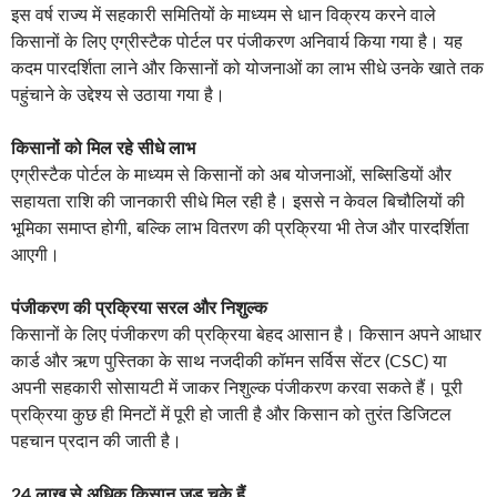
इस वर्ष राज्य में सहकारी समितियों के माध्यम से धान विक्रय करने वाले
किसानों के लिए एग्रीस्टैक पोर्टल पर पंजीकरण अनिवार्य किया गया है। यह
कदम पारदर्शिता लाने और किसानों को योजनाओं का लाभ सीधे उनके खाते तक
पहुंचाने के उद्देश्य से उठाया गया है।
किसानों को मिल रहे सीधे लाभ
एग्रीस्टैक पोर्टल के माध्यम से किसानों को अब योजनाओं, सब्सिडियों और
सहायता राशि की जानकारी सीधे मिल रही है। इससे न केवल बिचौलियों की
भूमिका समाप्त होगी, बल्कि लाभ वितरण की प्रक्रिया भी तेज और पारदर्शिता
आएगी।
पंजीकरण की प्रक्रिया सरल और निशुल्क
किसानों के लिए पंजीकरण की प्रक्रिया बेहद आसान है। किसान अपने आधार
कार्ड और ऋण पुस्तिका के साथ नजदीकी कॉमन सर्विस सेंटर (CSC) या
अपनी सहकारी सोसायटी में जाकर निशुल्क पंजीकरण करवा सकते हैं। पूरी
प्रक्रिया कुछ ही मिनटों में पूरी हो जाती है और किसान को तुरंत डिजिटल
पहचान प्रदान की जाती है।
24 लाख से अधिक किसान जुड़ चुके हैं