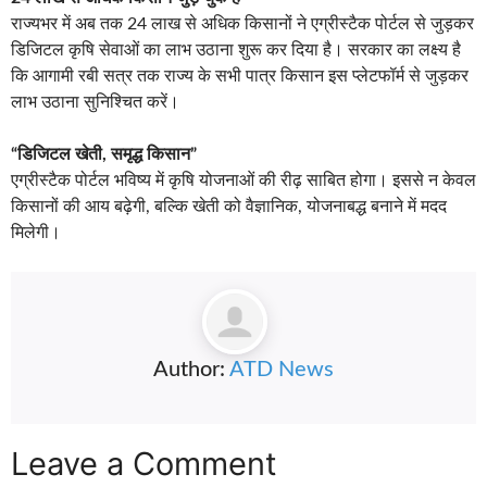
राज्यभर में अब तक 24 लाख से अधिक किसानों ने एग्रीस्टैक पोर्टल से जुड़कर
डिजिटल कृषि सेवाओं का लाभ उठाना शुरू कर दिया है। सरकार का लक्ष्य है
कि आगामी रबी सत्र तक राज्य के सभी पात्र किसान इस प्लेटफॉर्म से जुड़कर
लाभ उठाना सुनिश्चित करें।
“डिजिटल खेती, समृद्ध किसान”
एग्रीस्टैक पोर्टल भविष्य में कृषि योजनाओं की रीढ़ साबित होगा। इससे न केवल
किसानों की आय बढ़ेगी, बल्कि खेती को वैज्ञानिक, योजनाबद्ध बनाने में मदद
मिलेगी।
Author:
ATD News
Leave a Comment