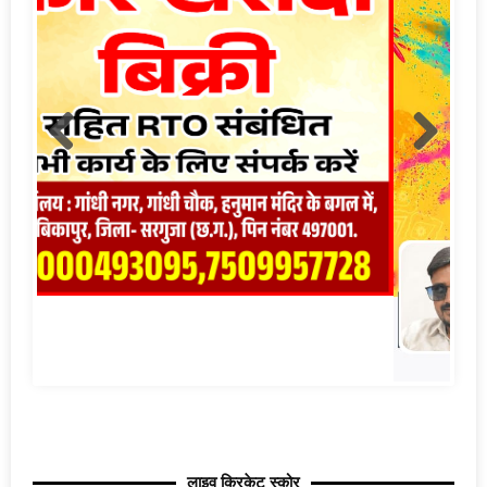
लाइव क्रिकेट स्कोर