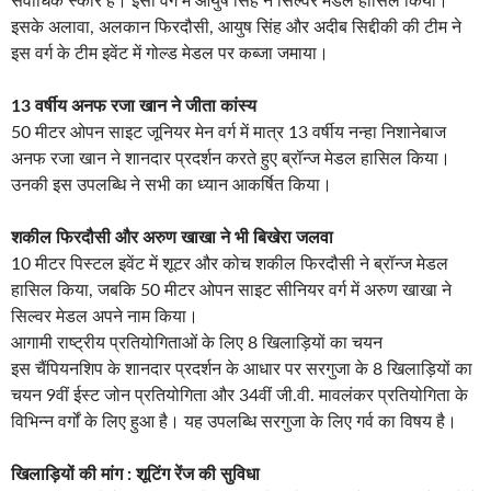
सर्वाधिक स्कोर है। इसी वर्ग में आयुष सिंह ने सिल्वर मेडल हासिल किया।
इसके अलावा, अलकान फिरदौसी, आयुष सिंह और अदीब सिद्दीकी की टीम ने
इस वर्ग के टीम इवेंट में गोल्ड मेडल पर कब्जा जमाया।
13 वर्षीय अनफ रजा खान ने जीता कांस्य
50 मीटर ओपन साइट जूनियर मेन वर्ग में मात्र 13 वर्षीय नन्हा निशानेबाज
अनफ रजा खान ने शानदार प्रदर्शन करते हुए ब्रॉन्ज मेडल हासिल किया।
उनकी इस उपलब्धि ने सभी का ध्यान आकर्षित किया।
शकील फिरदौसी और अरुण खाखा ने भी बिखेरा जलवा
10 मीटर पिस्टल इवेंट में शूटर और कोच शकील फिरदौसी ने ब्रॉन्ज मेडल
हासिल किया, जबकि 50 मीटर ओपन साइट सीनियर वर्ग में अरुण खाखा ने
सिल्वर मेडल अपने नाम किया।
आगामी राष्ट्रीय प्रतियोगिताओं के लिए 8 खिलाड़ियों का चयन
इस चैंपियनशिप के शानदार प्रदर्शन के आधार पर सरगुजा के 8 खिलाड़ियों का
चयन 9वीं ईस्ट जोन प्रतियोगिता और 34वीं जी.वी. मावलंकर प्रतियोगिता के
विभिन्न वर्गों के लिए हुआ है। यह उपलब्धि सरगुजा के लिए गर्व का विषय है।
खिलाड़ियों की मांग : शूटिंग रेंज की सुविधा