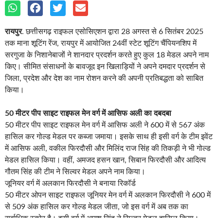
रायपुर
. छत्तीसगढ़ राइफल एसोसिएशन द्वारा 28 अगस्त से 6 सितंबर 2025
तक माना शूटिंग रेंज, रायपुर में आयोजित 24वीं स्टेट शूटिंग चैंपियनशिप में
सरगुजा के निशानेबाजों ने शानदार प्रदर्शन करते हुए कुल 18 मेडल अपने नाम
किए। सीमित संसाधनों के बावजूद इन खिलाड़ियों ने अपने दमदार प्रदर्शन से
जिला, प्रदेश और देश का नाम रोशन करने की अपनी प्रतिबद्धता को साबित
किया।
50 मीटर पीप साइट राइफल मेन वर्ग में आसिफ अली का दबदबा
50 मीटर पीप साइट राइफल मेन वर्ग में आसिफ अली ने 600 में से 567 अंक
हासिल कर गोल्ड मेडल पर कब्जा जमाया। इसके साथ ही इसी वर्ग के टीम इवेंट
में आसिफ अली, वकील फिरदौसी और मिलिंद राज सिंह की तिकड़ी ने भी गोल्ड
मेडल हासिल किया। वहीं, अमजद हसन खान, सिबान फिरदौसी और आदित्य
गौतम सिंह की टीम ने सिल्वर मेडल अपने नाम किया।
जूनियर वर्ग में अलकान फिरदौसी ने बनाया रिकॉर्ड
50 मीटर ओपन साइट राइफल जूनियर मेन वर्ग में अलकान फिरदौसी ने 600 में
से 509 अंक हासिल कर गोल्ड मेडल जीता, जो इस वर्ग में अब तक का