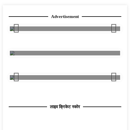
Advertisement
लाइव क्रिकेट स्कोर