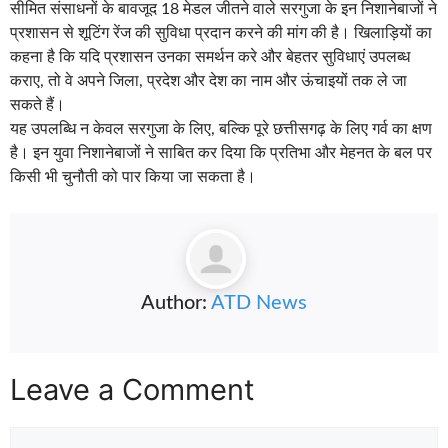
सीमित संसाधनों के बावजूद 18 मेडल जीतने वाले सरगुजा के इन निशानेबाजों ने
प्रशासन से शूटिंग रेंज की सुविधा प्रदान करने की मांग की है। खिलाड़ियों का
कहना है कि यदि प्रशासन उनका समर्थन करे और बेहतर सुविधाएं उपलब्ध
कराए, तो वे अपने जिला, प्रदेश और देश का नाम और ऊंचाइयों तक ले जा
सकते हैं।
यह उपलब्धि न केवल सरगुजा के लिए, बल्कि पूरे छत्तीसगढ़ के लिए गर्व का क्षण
है। इन युवा निशानेबाजों ने साबित कर दिया कि प्रतिभा और मेहनत के बल पर
किसी भी चुनौती को पार किया जा सकता है।
Author:
ATD News
Leave a Comment