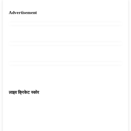
Advertisement
लाइव क्रिकेट स्कोर