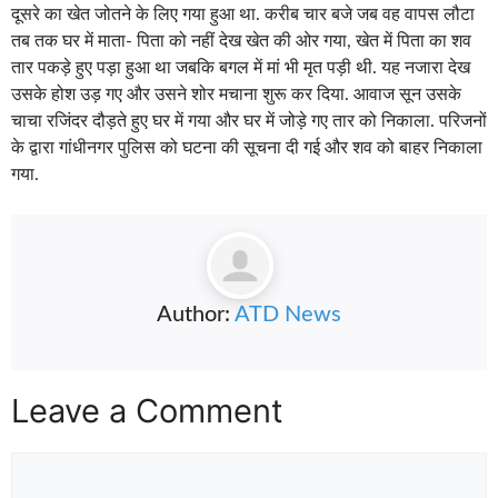
दूसरे का खेत जोतने के लिए गया हुआ था. करीब चार बजे जब वह वापस लौटा
तब तक घर में माता- पिता को नहीं देख खेत की ओर गया, खेत में पिता का शव
तार पकड़े हुए पड़ा हुआ था जबकि बगल में मां भी मृत पड़ी थी. यह नजारा देख
उसके होश उड़ गए और उसने शोर मचाना शुरू कर दिया. आवाज सून उसके
चाचा रजिंदर दौड़ते हुए घर में गया और घर में जोड़े गए तार को निकाला. परिजनों
के द्वारा गांधीनगर पुलिस को घटना की सूचना दी गई और शव को बाहर निकाला
गया.
Author:
ATD News
Leave a Comment