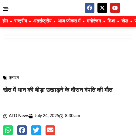
होम
राष्ट्रीय
अंतर्राष्ट्रीय
आज फोकस में
मनोरंजन
शिक्षा
खेल
क्राइम
खेत में धान की बीड़ा उखाड़ने के दौरान दंपति की मौत
ATD News
July 24, 2025
8:30 am