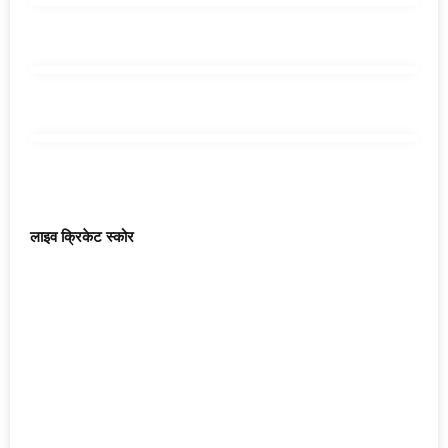
लाइव क्रिकेट स्कोर