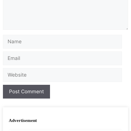
Advertisement