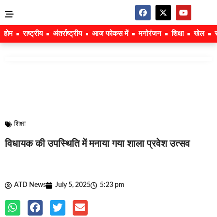
होम
राष्ट्रीय
अंतर्राष्ट्रीय
आज फोकस में
मनोरंजन
शिक्षा
खेल
शिक्षा
विधायक की उपस्थिति में मनाया गया शाला प्रवेश उत्सव
ATD News
July 5, 2025
5:23 pm