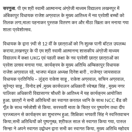
सरगुजा
. पी एम श्री स्वामी आत्मानन्द अंग्रेजी माध्यम विद्यालय लखनपुर में
अंबिकापुर विधायक राजेश अग्रवाल के मुख्य आतिथ्य में नव प्रवेशी बच्चों को
तिलक लगा,माला पहनाकर पुस्तक वितरण कर और मीठा खिला कर मनाया गया
शाला प्रवेशोत्सव.
विधायक के द्वारा 9वी से 12 वीं के छात्राओं को निःशुल्क पानी बॉटल उपलब्ध
कराया,
लखनपुर के पी एम श्री स्वामी आत्मानन्द शासकीय अंग्रेजी माध्यम
विद्यालय में कक्षा UKG एवं पहली कक्षा के नव प्रवेशी छात्र छात्राओं का
प्रवेश उत्सव मनाया गया. कार्यक्रम के मुख्य अतिथि अम्बिकापुर विधायक
राजेश अग्रवाल रहे, भाजपा मंडल अध्यक्ष दिनेश बारी , राजेन्द्र जायसवाल
विधायक प्रतिनिधि – लुंड्रा राकेश साहू , राकेश अग्रवाल, सचिन अग्रवाल,
सुरेन्द्र साहू , विनोद हर्ष ,मुख्य कार्यपालन अधिकारी स्वेच्छा सिंह , मुख्य नगर
पालिका अधिकारी विद्यासागर चौधरी के आतिथ्य में यह कार्यक्रम आयोजित
हुआ. छात्रों ने सभी अतिथियों का स्वागत करतल ध्वनि के साथ NCC बैंड की
गूँज के साथ गर्मजोशी से किया. सरस्वती माता के चित्र पर पुष्पार्पण तथा दीप
प्रज्ज्वलन से कार्यक्रम का शुभारम्भ हुआ. शिक्षिका भगवती सिंह ने स्वस्तिवाचन
किया,सभी अतिथियों को पुष्पगुच्छ, श्रीफल साल से स्वागत किया गया, पारुल
सिन्हा ने अपने स्वागत उद्बोधन द्वारा सभी का स्वागत किया, मुख्य अतिथि महोदय