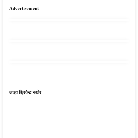
Advertisement
लाइव क्रिकेट स्कोर