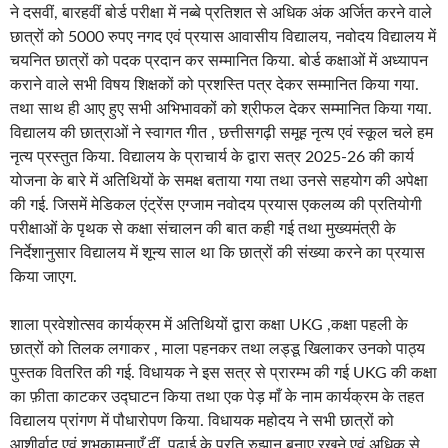
ने दसवीं, बारहवीं बोर्ड परीक्षा में नब्बे प्रतिशत से अधिक अंक अर्जित करने वाले
छात्रों को 5000 रुपए नगद एवं प्रयास आवासीय विद्यालय, नवोदय विद्यालय में
चयनित छात्रों को पदक प्रदान कर सम्मानित किया. बोर्ड कक्षाओं में अध्यापन
कराने वाले सभी विषय शिक्षकों को प्रशस्ति पत्र देकर सम्मानित किया गया.
तथा साथ ही आए हुए सभी अभिभावकों को श्रीफल देकर सम्मानित किया गया.
विद्यालय की छात्राओं ने स्वागत गीत , छत्तीसगढ़ी समूह नृत्य एवं स्कूल चले हम
नृत्य प्रस्तुत किया. विद्यालय के प्राचार्य के द्वारा सत्र 2025-26 की कार्य
योजना के बारे में अतिथियों के समक्ष बताया गया तथा उनसे सहयोग की अपेक्षा
की गई. जिसमें मेडिकल एंट्रेंस एग्जाम नवोदय प्रयास एकलव्य की प्रतियोगी
परीक्षाओं के पृथक से कक्षा संचालन की बात कही गई तथा मुख्यमंत्री के
निर्देशानुसार विद्यालय में शून्य साल था कि छात्रों की संख्या करने का प्रयास
किया जाएग.
शाला प्रवेशोत्सव कार्यक्रम में अतिथियों द्वारा कक्षा UKG ,कक्षा पहली के
छात्रों को तिलक लगाकर , माला पहनकर तथा लड्डू खिलाकर उनको पाठ्य
पुस्तक वितरित की गई.
विधायक ने इस सत्र से प्रारम्भ की गई UKG की कक्षा
का फ़ीता काटकर उद्घाटन किया तथा एक पेड़ माँ के नाम कार्यक्रम के तहत
विद्यालय प्रांगण में पौधारोपण किया. विधायक महोदय ने सभी छात्रों को
आशीर्वाद एवं शुभकामनाएँ दीं. पढ़ाई के प्रति रुझान बनाए रखने एवं अधिक से