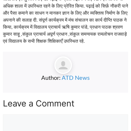
अधिक शाला में उपस्थित रहने के लिए प्रेरित किया. पढ़ाई को सिर्फ़ नौकरी पाने
और पैसा कमाने का साधन न मानकर ज्ञान के लिए और व्यक्तित्व निर्माण के लिए
अपनाने की सलाह दी. संपूर्ण कार्यक्रम में मंच संचालन का कार्य दीप्ति पाठक ने
किया, कार्यक्रम में विद्यालय प्राचार्य ऋषि कुमार पांडे, प्रधान पाठक श्रवण
कुमार साहू ,संकुल प्राचार्य अपूर्ण प्रधान ,संकुल समन्वयक रामलोचन राजवाड़े
एवं विद्यालय के सभी शिक्षक शिक्षिकाएँ उपस्थित रहे.
Author:
ATD News
Leave a Comment