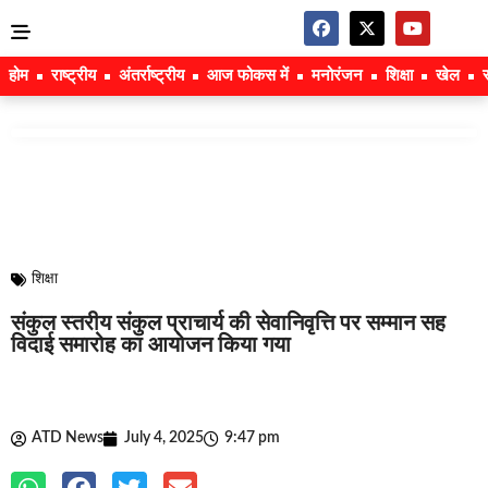
होम
राष्ट्रीय
अंतर्राष्ट्रीय
आज फोकस में
मनोरंजन
शिक्षा
खेल
शिक्षा
संकुल स्तरीय संकुल प्राचार्य की सेवानिवृत्ति पर सम्मान सह
विदाई समारोह का आयोजन किया गया
ATD News
July 4, 2025
9:47 pm