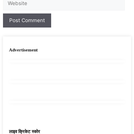
Advertisement
लाइव क्रिकेट स्कोर