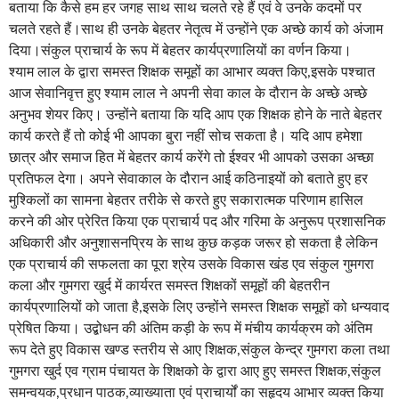
बताया कि कैसे हम हर जगह साथ साथ चलते रहे हैं एवं वे उनके कदमों पर
चलते रहते हैं।साथ ही उनके बेहतर नेतृत्व में उन्होंने एक अच्छे कार्य को अंजाम
दिया।संकुल प्राचार्य के रूप में बेहतर कार्यप्रणालियों का वर्णन किया।
श्याम लाल के द्वारा समस्त शिक्षक समूहों का आभार व्यक्त किए,इसके पश्चात
आज सेवानिवृत्त हुए श्याम लाल ने अपनी सेवा काल के दौरान के अच्छे अच्छे
अनुभव शेयर किए। उन्होंने बताया कि यदि आप एक शिक्षक होने के नाते बेहतर
कार्य करते हैं तो कोई भी आपका बुरा नहीं सोच सकता है। यदि आप हमेशा
छात्र और समाज हित में बेहतर कार्य करेंगे तो ईश्वर भी आपको उसका अच्छा
प्रतिफल देगा। अपने सेवाकाल के दौरान आई कठिनाइयों को बताते हुए हर
मुश्किलों का सामना बेहतर तरीके से करते हुए सकारात्मक परिणाम हासिल
करने की ओर प्रेरित किया एक प्राचार्य पद और गरिमा के अनुरूप प्रशासनिक
अधिकारी और अनुशासनप्रिय के साथ कुछ कड़क जरूर हो सकता है लेकिन
एक प्राचार्य की सफलता का पूरा श्रेय उसके विकास खंड एव संकुल गुमगरा
कला और गुमगरा खुर्द में कार्यरत समस्त शिक्षकों समूहों की बेहतरीन
कार्यप्रणालियों को जाता है,इसके लिए उन्होंने समस्त शिक्षक समूहों को धन्यवाद
प्रेषित किया। उद्बोधन की अंतिम कड़ी के रूप में मंचीय कार्यक्रम को अंतिम
रूप देते हुए विकास खण्ड स्तरीय से आए शिक्षक,संकुल केन्द्र गुमगरा कला तथा
गुमगरा खुर्द एव ग्राम पंचायत के शिक्षको के द्वारा आए हुए समस्त शिक्षक,संकुल
समन्वयक,प्रधान पाठक,व्याख्याता एवं प्राचार्यों का सहृदय आभार व्यक्त किया