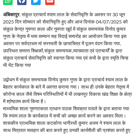
अंबिकापुर
. संकुल प्राचार्य श्याम लाल के सेवानिवृत्ति के अवसर पर 30 जून
2025 दिन सोमवार को सेवानिवृत्ति हुए और आज दिनांक 04/07/2025 को
संकुल केन्द्र गुमगरा कला और गुमगरा खुर्द में संकुल समन्वयंक विनोद कुमार
गुप्ता के नेतृत्व में भव्य सम्मान सह विदाई समारोह का आयोजन किया गया इस
अवसर पर सर्वप्रथम मां सरस्वती के छायाचित्र में पूजन वंदन किया गया,
उपस्थित समस्त शिक्षकों,संकुल समन्वयक,व्याख्याता एवं प्राचार्यों के द्वारा
संकुल प्राचार्य सेवानिवृत्ति को स्वागत किया गया एवं सभी के द्वारा स्मृति चिन्ह
भी भेंट किया गया
उद्बोधन में संकुल समन्वयक विनोद कुमार गुप्ता के द्वारा प्राचार्य श्याम लाल के
बेहतर कार्यकाल के बारे में अवगत कराया गया। साथ ही उनके बेहतर नेतृत्व में
कोरोना काल जैसे विषम परिस्थितियों में भी लखनपुर विकास खंड शिक्षा के क्षेत्र
में श्रेष्ठतम कार्य किया है।
माध्यमिक शाला गुमगराकला प्रधान पाठक शिवब्रत पावले के द्वारा बताया गया
कि श्याम लाल के कार्यकाल में सभी को अच्छा कार्य करने का अवसर मिला।
शासकीय प्राथमिक शाला कटकोना भागीरथी कुमार अजय ने श्याम लाल के
साथ मित्रवत व्यवहार की बात करते हुए उनकी कार्यशैली की प्रशंसा करते हुए