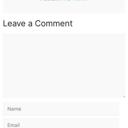
Leave a Comment