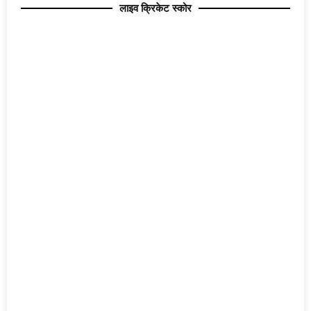
लाइव क्रिकेट स्कोर