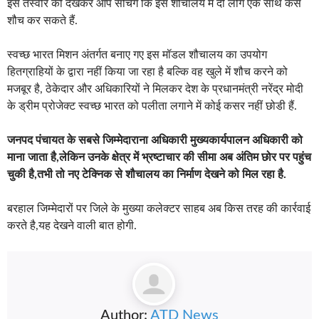
इस तस्वीर को देखकर आप सोचेंगे कि इस शौचालय में दो लोग एक साथ कैसे
शौच कर सकते हैं.
स्वच्छ भारत मिशन अंतर्गत बनाए गए इस मॉडल शौचालय का उपयोग
हितग्राहियों के द्वारा नहीं किया जा रहा है बल्कि वह खुले में शौच करने को
मजबूर है, ठेकेदार और अधिकारियों ने मिलकर देश के प्रधानमंत्री नरेंद्र मोदी
के ड्रीम प्रोजेक्ट स्वच्छ भारत को पलीता लगाने में कोई कसर नहीं छोडी हैं.
जनपद पंचायत के सबसे जिम्मेदाराना अधिकारी मुख्यकार्यपालन अधिकारी को
माना जाता है,लेकिन उनके क्षेत्र में भ्रष्टाचार की सीमा अब अंतिम छोर पर पहुंच
चुकी है,तभी तो नए टेक्निक से शौचालय का निर्माण देखने को मिल रहा है.
बरहाल जिम्मेदारों पर जिले के मुख्या कलेक्टर साहब अब किस तरह की कार्रवाई
करते है,यह देखने वाली बात होगी.
Author:
ATD News