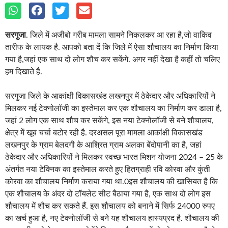
सरगुजा
. जिले में अजीबो गरीब मामला सामने निकलकर आ रहा है,जो वाकिव
तारीफ के लायक है. आपको बता दें कि जिले में ऐसा शौचालय का निर्माण किया
गया है,जहां एक साथ दो लोग शौच कर सकेंगे. अगर नहीं देखा है कहीं तो चलिए
हम दिखाते है.
सरगुजा जिले के आकांक्षी विकासखंड लखनपुर में ठेकेदार और अधिकारियों ने
मिलकर नई टेक्नोलॉजी का इस्तेमाल कर एक शौचालय का निर्माण कर डाला है,
जहां 2 लोग एक साथ शौच कर सकेंगे, इस नया टेक्नोलॉजी से बने शौचालय,
क्षेत्र में खूब चर्चा बटोर रही है. दरअसल पूरा मामला आकांक्षी विकासखंड
लखनपुर के ग्राम बेलदगी के आश्रित ग्राम अलका बेंदोपानी का है, जहां
ठेकेदार और अधिकारियों ने मिलकर स्वच्छ भारत मिशन योजना 2024 – 25 के
अंतर्गत नया टेक्निक का इस्तेमाल करते हुए हितग्राही रवि कोरवा और कुंती
कोरवा का शौचालय निर्माण कराया गया था.0इस शौचालय की खासियत है कि
एक शौचालय के अंदर दो टॉयलेट सीट बैठाया गया है, एक साथ दो लोग इस
शौचालय में शौच कर सकते हैं. इस शौचालय को बनाने में सिर्फ 24000 रुपए
का खर्च हुआ है, नए टेक्नोलॉजी से बने यह शौचालय हास्यप्रद है. शौचालय की