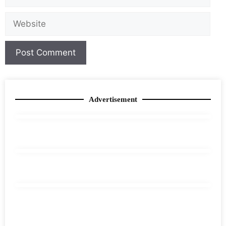
Advertisement