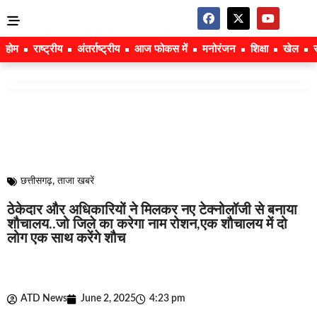
होम
राष्ट्रीय
अंतर्राष्ट्रीय
आज फोकस में
मनोरंजन
शिक्षा
खेल
छत्तीसगढ़
,
ताजा खबरें
ठेकेदार और अधिकारियों ने मिलकर नए टेक्नोलॉजी से बनाया
शौचालय..जो जिले का करेगा नाम रोशन,एक शौचालय में दो
लोग एक साथ करेंगे शौच
ATD News
June 2, 2025
4:23 pm