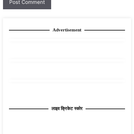
Advertisement
लाइव क्रिकेट स्कोर