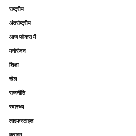
राष्ट्रीय
अंतर्राष्ट्रीय
आज फोकस में
मनोरंजन
शिक्षा
खेल
राजनीति
स्वास्थ्य
लाइफस्टाइल
क्राइम