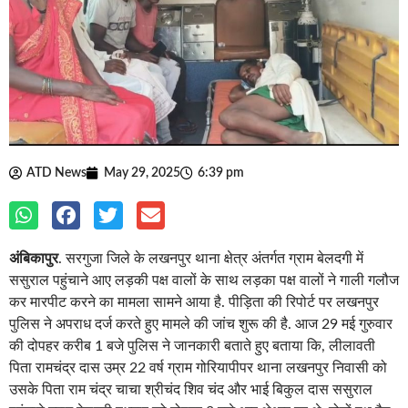
ATD News
May 29, 2025
6:39 pm
अंबिकापुर
. सरगुजा जिले के लखनपुर थाना क्षेत्र अंतर्गत ग्राम बेलदगी में
ससुराल पहुंचाने आए लड़की पक्ष वालों के साथ लड़का पक्ष वालों ने गाली गलौज
कर मारपीट करने का मामला सामने आया है. पीड़िता की रिपोर्ट पर लखनपुर
पुलिस ने अपराध दर्ज करते हुए मामले की जांच शुरू की है. आज 29 मई गुरुवार
की दोपहर करीब 1 बजे पुलिस ने जानकारी बताते हुए बताया कि, लीलावती
पिता रामचंद्र दास उम्र 22 वर्ष ग्राम गोरियापीपर थाना लखनपुर निवासी को
उसके पिता राम चंद्र चाचा श्रीचंद शिव चंद और भाई बिकुल दास ससुराल