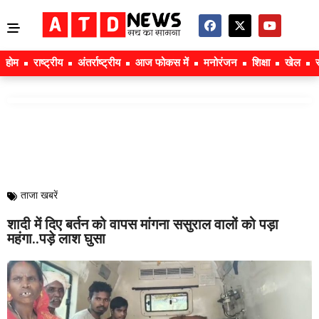
होम
राष्ट्रीय
अंतर्राष्ट्रीय
आज फोकस में
मनोरंजन
शिक्षा
खेल
ताजा खबरें
शादी में दिए बर्तन को वापस मांगना ससुराल वालों को पड़ा
महंगा..पड़े लाश घुसा