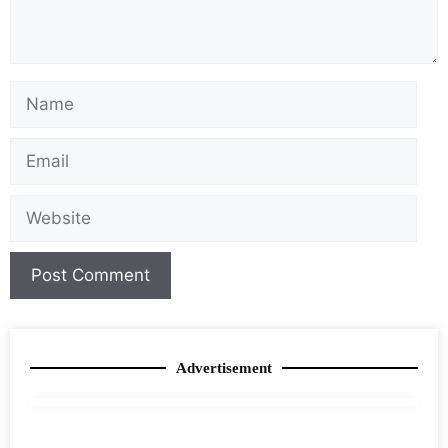
Advertisement