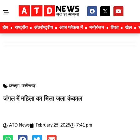
होम
राष्ट्रीय
अंतर्राष्ट्रीय
आज फोकस में
मनोरंजन
शिक्षा
खेल
क्राइम
,
छत्तीसगढ़
जंगल में महिला का मिला जला कंकाल
ATD News
February 25, 2025
7:41 pm