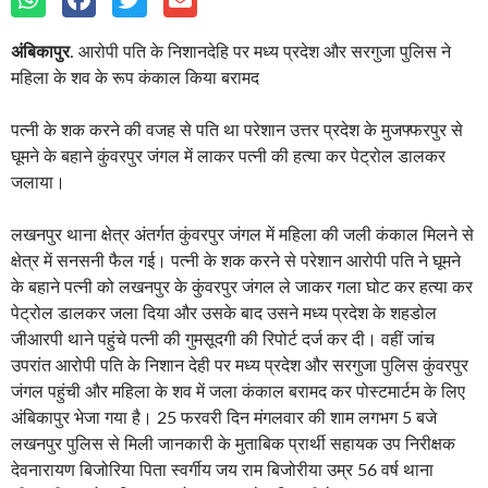
अंबिकापुर
. आरोपी पति के निशानदेहि पर मध्य प्रदेश और सरगुजा पुलिस ने
महिला के शव के रूप कंकाल किया बरामद
पत्नी के शक करने की वजह से पति था परेशान उत्तर प्रदेश के मुजफ्फरपुर से
घूमने के बहाने कुंवरपुर जंगल में लाकर पत्नी की हत्या कर पेट्रोल डालकर
जलाया।
लखनपुर थाना क्षेत्र अंतर्गत कुंवरपुर जंगल में महिला की जली कंकाल मिलने से
क्षेत्र में सनसनी फैल गई। पत्नी के शक करने से परेशान आरोपी पति ने घूमने
के बहाने पत्नी को लखनपुर के कुंवरपुर जंगल ले जाकर गला घोट कर हत्या कर
पेट्रोल डालकर जला दिया और उसके बाद उसने मध्य प्रदेश के शहडोल
जीआरपी थाने पहुंचे पत्नी की गुमसूदगी की रिपोर्ट दर्ज कर दी। वहीं जांच
उपरांत आरोपी पति के निशान देही पर मध्य प्रदेश और सरगुजा पुलिस कुंवरपुर
जंगल पहुंची और महिला के शव में जला कंकाल बरामद कर पोस्टमार्टम के लिए
अंबिकापुर भेजा गया है। 25 फरवरी दिन मंगलवार की शाम लगभग 5 बजे
लखनपुर पुलिस से मिली जानकारी के मुताबिक प्रार्थी सहायक उप निरीक्षक
देवनारायण बिजोरिया पिता स्वर्गीय जय राम बिजोरीया उम्र 56 वर्ष थाना