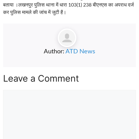
बताया ।लखनपुर पुलिस थाना में धारा 103(1) 238 बीएनएस का अपराध दर्ज
कर पुलिस मामले की जांच में जुटी है।
Author:
ATD News
Leave a Comment