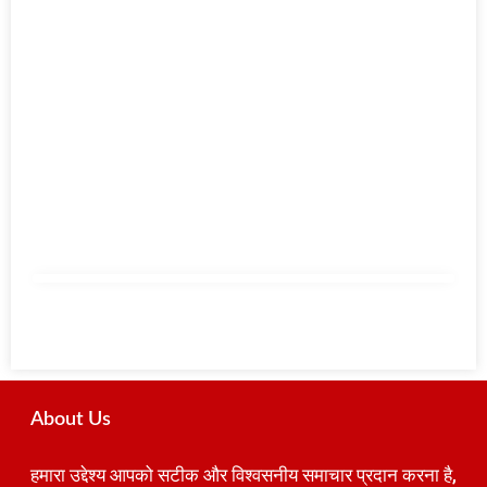
About Us
हमारा उद्देश्य आपको सटीक और विश्वसनीय समाचार प्रदान करना है,