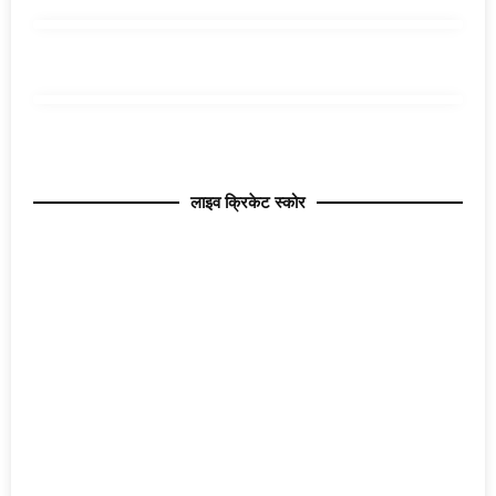
लाइव क्रिकेट स्कोर