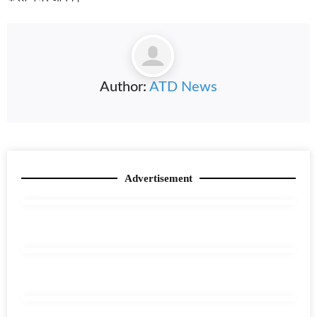
Author:
ATD News
Advertisement