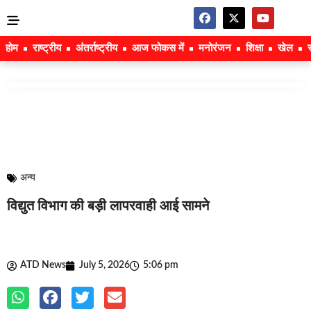
होम
राष्ट्रीय
अंतर्राष्ट्रीय
आज फोकस में
मनोरंजन
शिक्षा
खेल
अन्य
विद्युत विभाग की बड़ी लापरवाही आई सामने
ATD News
July 5, 2026
5:06 pm