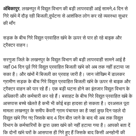
अंबिकापुर
. लखनपुर में विद्युत विभाग की बड़ी लापरवाही आई सामने,4 दिन से
गिरे खंभे में दौड़ रही बिजली,दुर्घटना से आशंकित लोग कर रहे व्यवस्था सुधार
की माँग
सड़क के बीच गिरे विद्युत प्रवाहित खंभे के ऊपर से पार हो रहे बाइक और
ट्रैक्टर वाहन।
सरगुजा जिले के लखनपुर के विद्युत विभाग की बड़ी लापरवाही सामने आई है
जहाँ 04 दिन पूर्व गिरे विद्युत प्रवाहित बिजली खंभे को अब तक नहीं हटाया जा
सका है। और खंभों में बिजली का प्रवाह जारी है। जान जोखिम में डालकर
ग्रामीण सड़क के बीच गिरे विद्युत प्रवाहित बिजली खंभे के ऊपर से बाइक और
ट्रैक्टर वाहन को पार रहे हैं। एक बड़ी घटना होने का इंतजार विद्युत विभाग के
अधिकारी और कर्मचारी कर रहे हैं। बसाहट के बीच गिरे विद्युत प्रवाहित खंबे के
आसपास बच्चे खेलते है कभी भी कोई बड़ा हादसा हो सकता है। दरअसल पूरा
मामला लखनपुर के समीप केंवरी ग्राम पंचायत का है जहां कुछ दिन पहले दो
विद्युत खंभे गिर गए जिसके बाद 4 दिन बीत जाने के बाद भी अब तक विद्युत
विभाग के कर्मचारियों के द्वारा उक्त खंभे को नहीं हटाया गया है। आपको बता दें
कि दोनों खंभे घरों के आसपास ही गिरे हुए हैं जिसके बाद किसी अनहोनी की