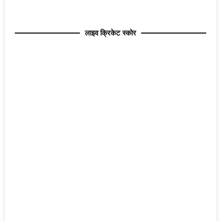
लाइव क्रिकेट स्कोर