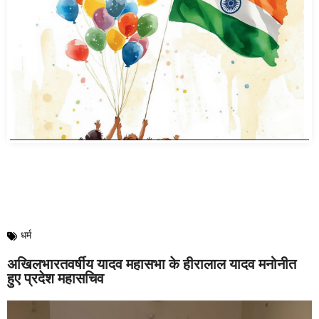
धर्म
अखिलभारतवर्षीय यादव महासभा के हीरालाल यादव मनोनीत
हुए प्रदेश महासचिव