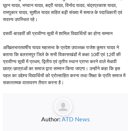
छात्र-छात्राओं का समाज द्वारा सम्मान किया जाएगा। उन्होंने कहा कि इस
पहल का उद्देश्य विद्यार्थियों को प्रोत्साहित करना तथा शिक्षा के प्रति समाज में
सकारात्मक वातावरण तैयार करना है।
Author:
ATD News
Advertisement