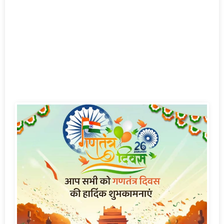
About Us
हमारा उद्देश्य आपको सटीक और विश्वसनीय समाचार प्रदान करना है,
ताकि आप दुनिया के गतिविधियों से सबसे आगाह रह सकें।