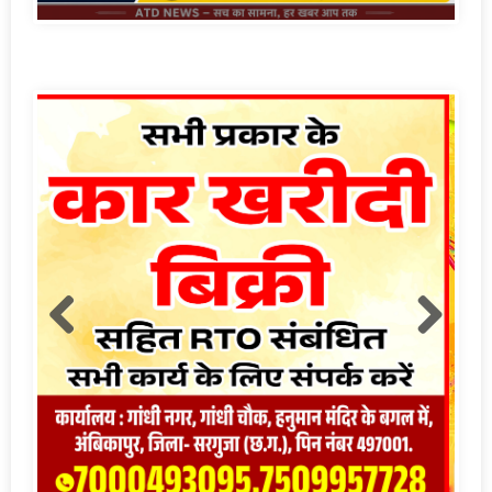
लाइव क्रिकेट स्कोर