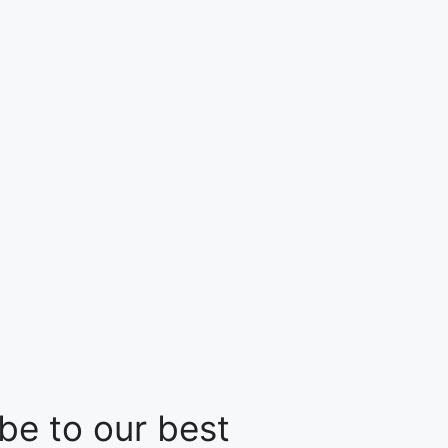
be to our best