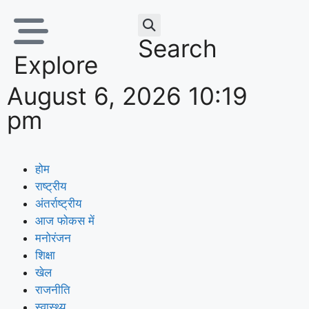
Search
Explore
August 6, 2026 10:19
pm
होम
राष्ट्रीय
अंतर्राष्ट्रीय
आज फोकस में
मनोरंजन
शिक्षा
खेल
राजनीति
स्वास्थ्य