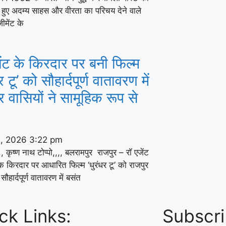
े हुए अदम्य साहस और वीरता का परिचय देने वाले
जीमेंट के
ेंट के किरदार पर बनी फिल्म
र टू’ को सौहार्दपूर्ण वातावरण में
र वासियों ने सामूहिक रूप से
2, 2026
3:22 pm
,,, कृष्ण नाथ टोप्पो,,,, बलरामपुर राजपुर – रॉ एजेंट
क किरदार पर आधारित फिल्म ‘धुरंधर टू’ को राजपुर
 सौहार्दपूर्ण वातावरण में बसंत
ck Links:
Subscri