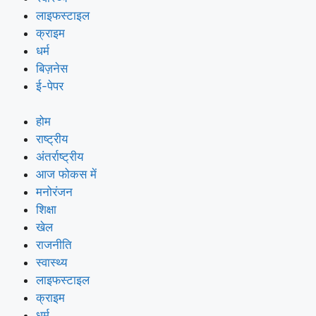
लाइफस्टाइल
क्राइम
धर्म
बिज़नेस
ई-पेपर
होम
राष्ट्रीय
अंतर्राष्ट्रीय
आज फोकस में
मनोरंजन
शिक्षा
खेल
राजनीति
स्वास्थ्य
लाइफस्टाइल
क्राइम
धर्म