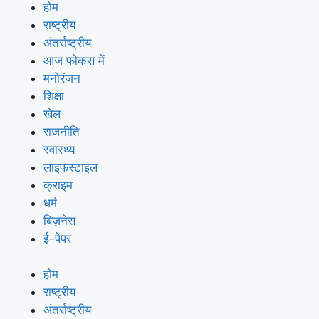
होम
राष्ट्रीय
अंतर्राष्ट्रीय
आज फोकस में
मनोरंजन
शिक्षा
खेल
राजनीति
स्वास्थ्य
लाइफस्टाइल
क्राइम
धर्म
बिज़नेस
ई-पेपर
होम
राष्ट्रीय
अंतर्राष्ट्रीय