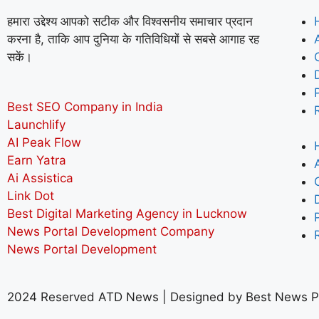
हमारा उद्देश्य आपको सटीक और विश्वसनीय समाचार प्रदान
करना है, ताकि आप दुनिया के गतिविधियों से सबसे आगाह रह
सकें।
Best SEO Company in India
Launchlify
AI Peak Flow
Earn Yatra
Ai Assistica
Link Dot
Best Digital Marketing Agency in Lucknow
News Portal Development Company
News Portal Development
2024 Reserved ATD News | Designed by
Best News P