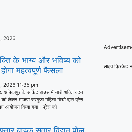
2, 2026
Advertisem
क्ति के भाग्य और भविष्य को
लाइव क्रिकेट स
होगा महत्वपूर्ण फैसला
2, 2026
11:35 pm
र. अंबिकापुर के सर्किट हाउस में नारी शक्ति वंदन
ो लेकर भाजपा सरगुजा महिला मोर्चा द्वारा प्रेस
ंस का आयोजन किया गया। प्रेस को
फ्तार बाइक सवार विद्युत पोल