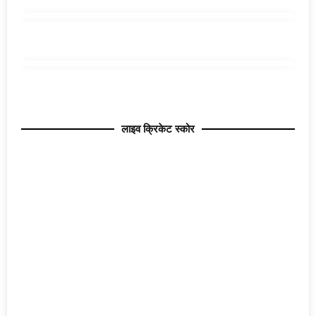
लाइव क्रिकेट स्कोर