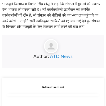
भाजयुमो जिलाध्यक्ष निशांत सिंह शोलू ने कहा कि संगठन में युवाओं को अवसर
देना भाजपा की परंपरा रही है। नई कार्यकारिणी ऊर्जावान एवं समर्पित
कार्यकर्ताओं की टीम है, जो संगठन की नीतियों को जन-जन तक पहुंचाने का
कार्य करेगी। उन्होंने सभी नवनियुक्त साथियों को शुभकामनाएं देते हुए संगठन
के विस्तार और मजबूती के लिए मिलकर कार्य करने की बात कही।
Author:
ATD News
Advertisement