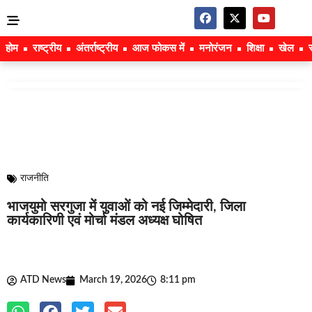
होम
राष्ट्रीय
अंतर्राष्ट्रीय
आज फोकस में
मनोरंजन
शिक्षा
खेल
राजनीति
भाजयुमो सरगुजा में युवाओं को नई जिम्मेदारी, जिला
कार्यकारिणी एवं मोर्चा मंडल अध्यक्ष घोषित
ATD News
March 19, 2026
8:11 pm