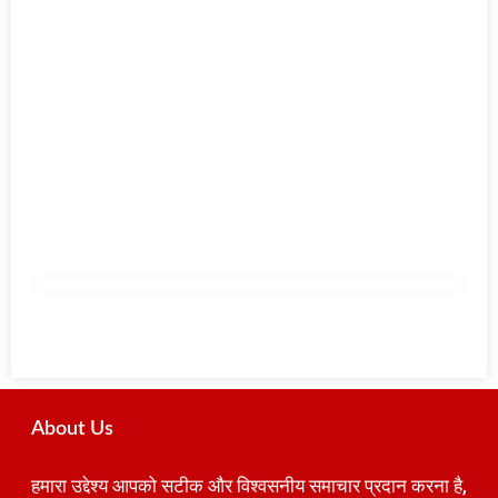
About Us
हमारा उद्देश्य आपको सटीक और विश्वसनीय समाचार प्रदान करना है,