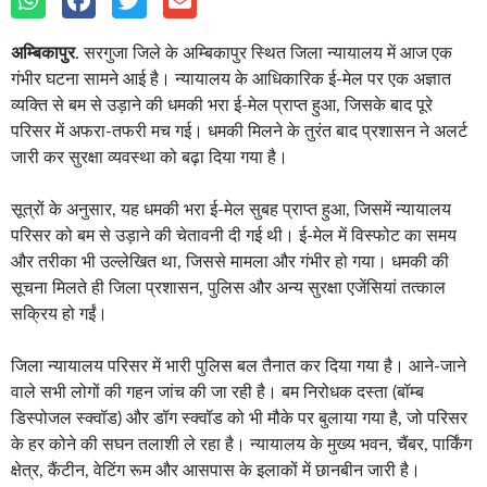
अम्बिकापुर
. सरगुजा जिले के अम्बिकापुर स्थित जिला न्यायालय में आज एक
गंभीर घटना सामने आई है। न्यायालय के आधिकारिक ई-मेल पर एक अज्ञात
व्यक्ति से बम से उड़ाने की धमकी भरा ई-मेल प्राप्त हुआ, जिसके बाद पूरे
परिसर में अफरा-तफरी मच गई। धमकी मिलने के तुरंत बाद प्रशासन ने अलर्ट
जारी कर सुरक्षा व्यवस्था को बढ़ा दिया गया है।
सूत्रों के अनुसार, यह धमकी भरा ई-मेल सुबह प्राप्त हुआ, जिसमें न्यायालय
परिसर को बम से उड़ाने की चेतावनी दी गई थी। ई-मेल में विस्फोट का समय
और तरीका भी उल्लेखित था, जिससे मामला और गंभीर हो गया। धमकी की
सूचना मिलते ही जिला प्रशासन, पुलिस और अन्य सुरक्षा एजेंसियां तत्काल
सक्रिय हो गईं।
जिला न्यायालय परिसर में भारी पुलिस बल तैनात कर दिया गया है। आने-जाने
वाले सभी लोगों की गहन जांच की जा रही है। बम निरोधक दस्ता (बॉम्ब
डिस्पोजल स्क्वॉड) और डॉग स्क्वॉड को भी मौके पर बुलाया गया है, जो परिसर
के हर कोने की सघन तलाशी ले रहा है। न्यायालय के मुख्य भवन, चैंबर, पार्किंग
क्षेत्र, कैंटीन, वेटिंग रूम और आसपास के इलाकों में छानबीन जारी है।