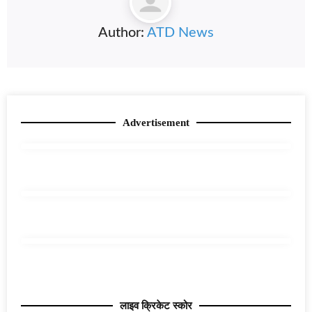
Author:
ATD News
Advertisement
लाइव क्रिकेट स्कोर