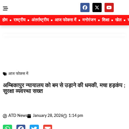
होम
राष्ट्रीय
अंतर्राष्ट्रीय
आज फोकस में
मनोरंजन
शिक्षा
खेल
आज फोकस में
अम्बिकापुर न्यायालय को बम से उड़ाने की धमकी, मचा हड़कंप ;
सुरक्षा व्यवस्था सख्त
ATD News
January 28, 2026
1:14 pm