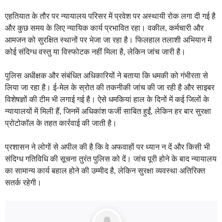
एहतियात के तौर पर न्यायालय परिसर में प्रवेश पर अस्थायी रोक लगा दी गई है
और कुछ समय के लिए न्यायिक कार्य प्रभावित रहा। वकील, कर्मचारी और
आमजन को सुरक्षित स्थानों पर भेजा जा रहा है। फिलहाल तलाशी अभियान में
कोई संदिग्ध वस्तु या विस्फोटक नहीं मिला है, लेकिन जांच जारी है।
पुलिस अधीक्षक और संबंधित अधिकारियों ने बताया कि धमकी को गंभीरता से
लिया जा रहा है। ई-मेल के स्रोत की तकनीकी जांच की जा रही है और साइबर
विशेषज्ञों की टीम भी लगाई गई है। ऐसे धमकियां हाल के दिनों में कई जिलों के
न्यायालयों में मिली हैं, जिनमें अधिकांश फर्जी साबित हुईं, लेकिन हर बार सुरक्षा
प्रोटोकॉल के तहत कार्रवाई की जाती है।
प्रशासन ने लोगों से अपील की है कि वे अफवाहों पर ध्यान न दें और किसी भी
संदिग्ध गतिविधि की सूचना तुरंत पुलिस को दें। जांच पूरी होने के बाद न्यायालय
का सामान्य कार्य बहाल होने की उम्मीद है, लेकिन सुरक्षा व्यवस्था अतिरिक्त
सतर्क रहेगी।