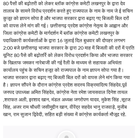
80 पैसों की बढ़ोतरी को लेकर ब्लॉक कांग्रेस कमेटी लखनपुर के द्वारा देव
तालाब के सामने विरोध प्रदर्शन करते हुए राज्यपाल के नाम के नाम जे ई सचिन
कुजूर को ज्ञापन सोपा है और भाजपा सरकार द्वारा बढ़ाए गए बिजली बिल दरों
को वापस लेने मांग की गई। छत्तीसगढ़ प्रदेश कांग्रेस नेतृत्व के आह्वान और
जिला कांग्रेस कमेटी के मार्गदर्शन में ब्लॉक कांग्रेस कमेटी लखनपुर के
पदाधिकारी कार्यकर्ताओं के द्वारा 16 जुलाई दिल बुधवार की दोपहर लगभग
2:00 बजे छत्तीसगढ़ भाजपा सरकार के द्वारा 20 माह में बिजली की दरों में प्रति
यूनिट 80 पैसे की बढ़ोतर्रि को लेकर विरोध प्रदर्शन किया और भाजपा सरकार
के खिलाफ जमकर नारेबाजी की गई रैली के माध्यम से सहायक अभियंता
कार्यालय पहुंच के सचिन हजूर को राज्यपाल के नाम ज्ञापन सोपा गया है।
भाजपा सरकार द्वारा बढ़ाए गए बिजली बिल दरों को वापस लेने मांग किया गया
है। ज्ञापन सौंपने के दौरान कांग्रेस प्रदेश सदस्य विक्रमादित्य सिंहदेव,पूर्व
जनपद उपाध्यक्ष अमित सिंहदेव, कांग्रेस नेता रमेश जायसवाल दिनेश तायल
,शराफत अली, इरशाद खान, मंडल अध्यक्ष जगरोपण यादव, मुकेश सिंह ,सूरज
सिंह, अजर राम चौधरी जसीमुद्दीन खान, वीरेंद्र सहदेव भानु राजवाड़े, मुजीब
खान, राम सुजान द्विवेदी, सहित बड़ी संख्या में कांग्रेस कार्यकर्ता मौजूद रहे.