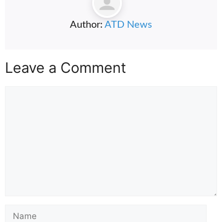
Author:
ATD News
Leave a Comment