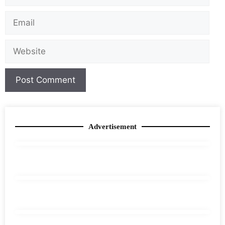
Advertisement