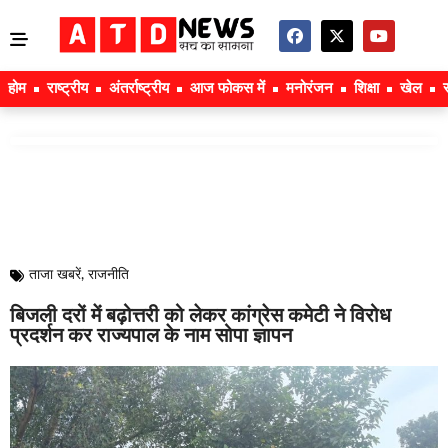
होम
राष्ट्रीय
अंतर्राष्ट्रीय
आज फोकस में
मनोरंजन
शिक्षा
खेल
ताजा खबरें
,
राजनीति
बिजली दरों में बढ़ोत्तरी को लेकर कांग्रेस कमेटी ने विरोध
प्रदर्शन कर राज्यपाल के नाम सोपा ज्ञापन