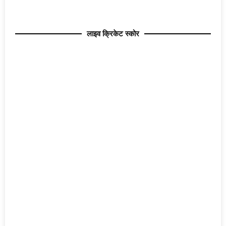
लाइव क्रिकेट स्कोर