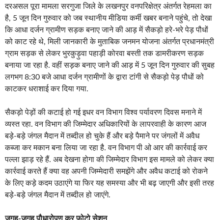
कि आधा दर्जन ग्रामीण सड़क बनाए जाने की आड़ में सैकड़ो हरे-भरे पेड़ पौधों
को काट रहे थे, मिली जानकारी के मुताबिक जनमन योजना अंतर्गत प्रधानमंत्री
ग्राम सड़क से लेकर भुरकुड़ुवा पहाड़ी कोरवा बस्ती तक डामरीकरण सड़क
बनाया जा रहा है. वहीं सड़क बनाए जाने की आड़ में 5 जून दिन गुरुवार की सुबह
लगभग 8:30 बजे आधा दर्जन ग्रामीणों के द्वारा टांगी से सैकड़ो पेड़ पौधों को
काटकर धराशाई कर दिया गया.
सैकड़ो पेड़ों की कटाई हो गई इधर वन विभाग विश्व पर्यावरण दिवस मनाने में
व्यस्त रहा. वन विभाग की जिम्मेदार अधिकारियों के लापरवाही के कारण आज
बड़े-बड़े जंगल मैदान में तब्दील हो चुके हैं और बड़े पैमाने पर जंगलों में अवैध
कब्जा कर मकान बना लिया जा रहा है. वन विभाग पी ओ आर की कार्रवाई कर
पल्ला झाड़ रहे हैं. अब देखना होगा की जिम्मेदार विभाग इस मामले को लेकर क्या
कार्रवाई करते हैं क्या वह अपनी जिम्मेदारी समझेंगे और अवैध कटाई को रोकने
के लिए कड़े कदम उठाएंगे या फिर यह समस्या और भी बढ़ जाएगी और इसी तरह
बड़े-बड़े जंगल मैदान में तब्दील हो जाएंगे.
जगह-जगह पौधारोपण कर फोटो सेशन
विश्व पर्यावरण दिवस के अवसर पर जिला प्रशासन, ग्राम पंचायत वन विभाग