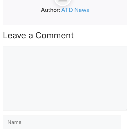
Leave a Comment