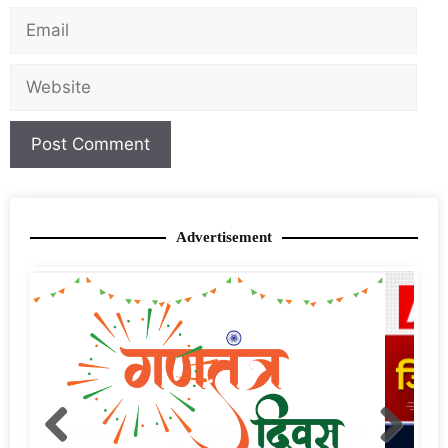
Advertisement