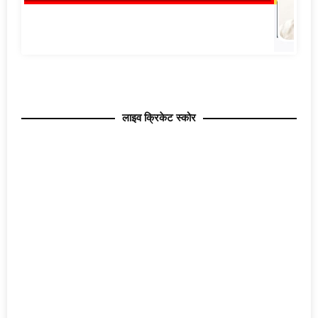
लाइव क्रिकेट स्कोर