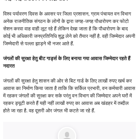
अनेक राजनीतिक संगठन के लोगों के द्वारा जगह-जगह पौधारोपण कर फोटो
सेशन करवा वाह वाही लूट रहे हैं लेकिन देखा जाता है कि पौधारोपण के बाद
कोई भी अधिकारी जनप्रतिनिधि शुद्ध लेने को तैयार नहीं है. वही जिम्मेदार अपनी
जिम्मेदारी से पल्ला झाड़ने भी नजर आते हैं.
जंगलों की सुरक्षा हेतु बीट गार्ड्स के लिए बनाया गया आवास
जिम्मेदार रहते हैं
नदारत
जंगलों की सुरक्षा हेतु शासन की ओर से बिट गार्ड के लिए लाखों रुपए खर्च कर
आवास का निर्माण किया जाता है ताकि कि सर्किल प्रभारी, वन कर्मचारी आवास
में रहकर जंगलों की सुरक्षा कर सके परंतु वन विभाग की जिम्मेदार अपने घरों में
रहकर ड्यूटी करते हैं यही नहीं लाखों रुपए का आवास अब खंडहर में तब्दील
होते जा रहा है. वह दूसरी ओर जंगल भी कटते जा रहे हैं.
Author:
ATD News