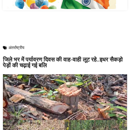
अंतर्राष्ट्रीय
जिले भर में पर्यावरण दिवस की वाह-वाही लूट रहे..इधर सैकड़ो
पेड़ों की चढ़ाई गई बलि