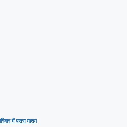
िवार में पसरा मातम