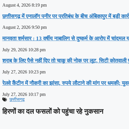
August 4, 2026
8:19 pm
छत्तीसगढ़ में एनालॉग पनीर पर प्रतिबंध के बीच अंबिकापुर में बड़ी क
August 2, 2026
9:50 pm
मानवता शर्मसार : 13 वर्षीय नाबालिग से दुष्कर्म के आरोप में चांदमल य
July 29, 2026
10:28 pm
शराब के लिए पैसे नहीं दिए तो चाकू की नोक पर लूट, सिटी कोतवाली पु
July 27, 2026
10:23 pm
रेलवे कैंटीन में नौकरी का झांसा, रुपये लौटाने की मांग पर धमकी; यु
July 27, 2026
10:17 pm
छत्तीसगढ़
हिरणों का दल फसलों को पहुंचा रहे नुकसान