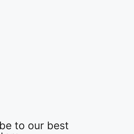
be to our best