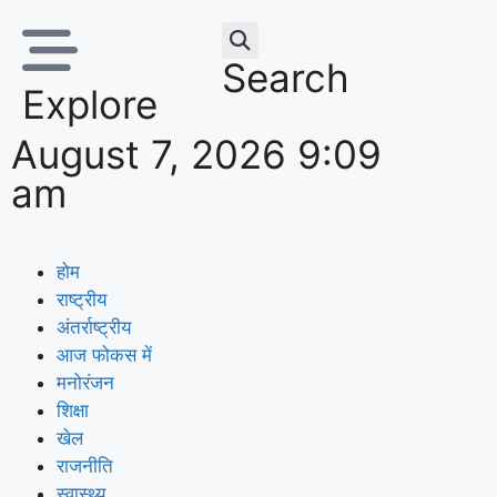
Search
Explore
August 7, 2026 9:09
am
होम
राष्ट्रीय
अंतर्राष्ट्रीय
आज फोकस में
मनोरंजन
शिक्षा
खेल
राजनीति
स्वास्थ्य