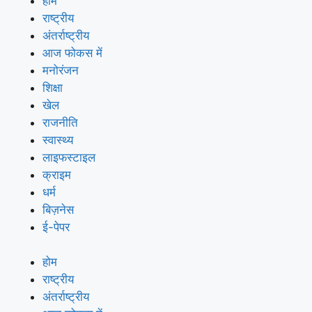
होम
राष्ट्रीय
अंतर्राष्ट्रीय
आज फोकस में
मनोरंजन
शिक्षा
खेल
राजनीति
स्वास्थ्य
लाइफस्टाइल
क्राइम
धर्म
बिज़नेस
ई-पेपर
होम
राष्ट्रीय
अंतर्राष्ट्रीय