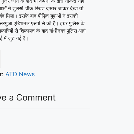
गुजर जाने के बाद भी कंपनी के द्वारा नौकरी नहीं
युवाओं ने तुलसी चौक स्थित दफ्तर जाकर देखा तो
 बंद मिला। इसके बाद पीड़ित युवाओं ने इसकी
रगुजा एडिशनल एसपी से की है। इधर पुलिस के
ारियों से शिकायत के बाद गांधीनगर पुलिस आगे
ई में जुट गई हैं।
r:
ATD News
ve a Comment