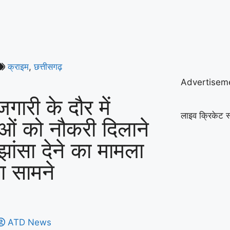
क्राइम
,
छत्तीसगढ़
Advertisem
जगारी के दौर में
लाइव क्रिकेट स
ाओं को नौकरी दिलाने
झांसा देने का मामला
 सामने
ATD News