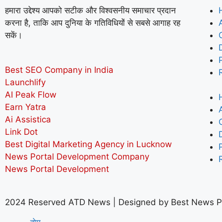
हमारा उद्देश्य आपको सटीक और विश्वसनीय समाचार प्रदान
करना है, ताकि आप दुनिया के गतिविधियों से सबसे आगाह रह
सकें।
Best SEO Company in India
Launchlify
AI Peak Flow
Earn Yatra
Ai Assistica
Link Dot
Best Digital Marketing Agency in Lucknow
News Portal Development Company
News Portal Development
2024 Reserved ATD News | Designed by
Best News P