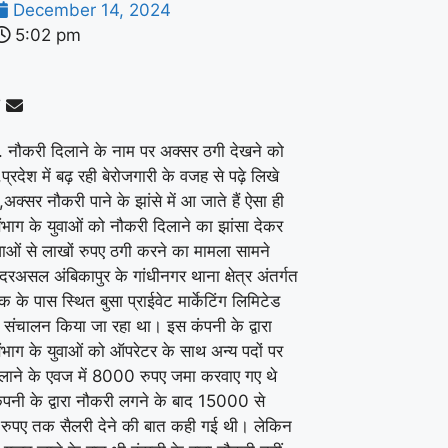
December 14, 2024
5:02 pm
. नौकरी दिलाने के नाम पर अक्सर ठगी देखने को
प्रदेश में बढ़ रही बेरोजगारी के वजह से पढ़े लिखे
ी,अक्सर नौकरी पाने के झांसे में आ जाते हैं ऐसा ही
ंभाग के युवाओं को नौकरी दिलाने का झांसा देकर
वाओं से लाखों रुपए ठगी करने का मामला सामने
रअसल अंबिकापुर के गांधीनगर थाना क्षेत्र अंतर्गत
 के पास स्थित बुसा प्राईवेट मार्केटिंग लिमिटेड
 संचालन किया जा रहा था। इस कंपनी के द्वारा
ंभाग के युवाओं को ऑपरेटर के साथ अन्य पदों पर
लाने के एवज में 8000 रुपए जमा करवाए गए थे
ंपनी के द्वारा नौकरी लगने के बाद 15000 से
ुपए तक सैलरी देने की बात कही गई थी। लेकिन