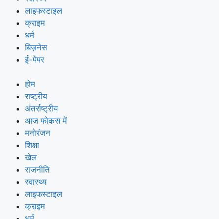
लाइफस्टाइल
क्राइम
धर्म
बिज़नेस
ई-पेपर
होम
राष्ट्रीय
अंतर्राष्ट्रीय
आज फोकस में
मनोरंजन
शिक्षा
खेल
राजनीति
स्वास्थ्य
लाइफस्टाइल
क्राइम
धर्म