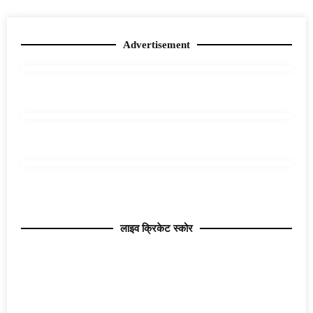
Advertisement
लाइव क्रिकेट स्कोर