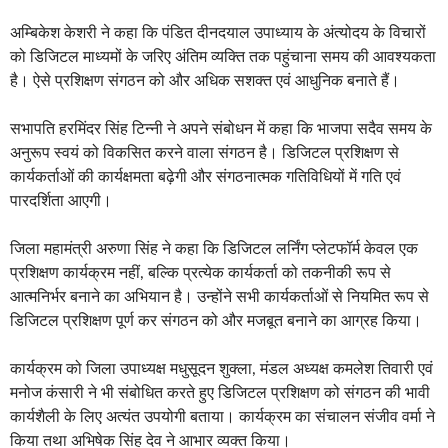
अम्बिकेश केशरी ने कहा कि पंडित दीनदयाल उपाध्याय के अंत्योदय के विचारों
को डिजिटल माध्यमों के जरिए अंतिम व्यक्ति तक पहुंचाना समय की आवश्यकता
है। ऐसे प्रशिक्षण संगठन को और अधिक सशक्त एवं आधुनिक बनाते हैं।
सभापति हरमिंदर सिंह टिन्नी ने अपने संबोधन में कहा कि भाजपा सदैव समय के
अनुरूप स्वयं को विकसित करने वाला संगठन है। डिजिटल प्रशिक्षण से
कार्यकर्ताओं की कार्यक्षमता बढ़ेगी और संगठनात्मक गतिविधियों में गति एवं
पारदर्शिता आएगी।
जिला महामंत्री अरुणा सिंह ने कहा कि डिजिटल लर्निंग प्लेटफॉर्म केवल एक
प्रशिक्षण कार्यक्रम नहीं, बल्कि प्रत्येक कार्यकर्ता को तकनीकी रूप से
आत्मनिर्भर बनाने का अभियान है। उन्होंने सभी कार्यकर्ताओं से नियमित रूप से
डिजिटल प्रशिक्षण पूर्ण कर संगठन को और मजबूत बनाने का आग्रह किया।
कार्यक्रम को जिला उपाध्यक्ष मधुसूदन शुक्ला, मंडल अध्यक्ष कमलेश तिवारी एवं
मनोज कंसारी ने भी संबोधित करते हुए डिजिटल प्रशिक्षण को संगठन की भावी
कार्यशैली के लिए अत्यंत उपयोगी बताया। कार्यक्रम का संचालन संजीव वर्मा ने
किया तथा अभिषेक सिंह देव ने आभार व्यक्त किया।