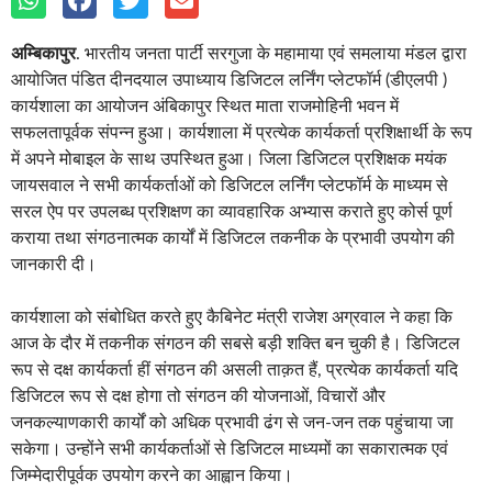
अम्बिकापुर
. भारतीय जनता पार्टी सरगुजा के महामाया एवं समलाया मंडल द्वारा
आयोजित पंडित दीनदयाल उपाध्याय डिजिटल लर्निंग प्लेटफॉर्म (डीएलपी )
कार्यशाला का आयोजन अंबिकापुर स्थित माता राजमोहिनी भवन में
सफलतापूर्वक संपन्न हुआ। कार्यशाला में प्रत्येक कार्यकर्ता प्रशिक्षार्थी के रूप
में अपने मोबाइल के साथ उपस्थित हुआ। जिला डिजिटल प्रशिक्षक मयंक
जायसवाल ने सभी कार्यकर्ताओं को डिजिटल लर्निंग प्लेटफॉर्म के माध्यम से
सरल ऐप पर उपलब्ध प्रशिक्षण का व्यावहारिक अभ्यास कराते हुए कोर्स पूर्ण
कराया तथा संगठनात्मक कार्यों में डिजिटल तकनीक के प्रभावी उपयोग की
जानकारी दी।
कार्यशाला को संबोधित करते हुए कैबिनेट मंत्री राजेश अग्रवाल ने कहा कि
आज के दौर में तकनीक संगठन की सबसे बड़ी शक्ति बन चुकी है। डिजिटल
रूप से दक्ष कार्यकर्ता हीं संगठन की असली ताक़त हैं, प्रत्येक कार्यकर्ता यदि
डिजिटल रूप से दक्ष होगा तो संगठन की योजनाओं, विचारों और
जनकल्याणकारी कार्यों को अधिक प्रभावी ढंग से जन-जन तक पहुंचाया जा
सकेगा। उन्होंने सभी कार्यकर्ताओं से डिजिटल माध्यमों का सकारात्मक एवं
जिम्मेदारीपूर्वक उपयोग करने का आह्वान किया।