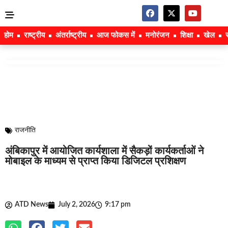
होम
राष्ट्रीय
अंतर्राष्ट्रीय
आज फोकस में
मनोरंजन
शिक्षा
खेल
राजनीति
अंबिकापुर में आयोजित कार्यशाला में सैकड़ों कार्यकर्ताओं ने
मोबाइल के माध्यम से प्राप्त किया डिजिटल प्रशिक्षण
ATD News
July 2, 2026
9:17 pm