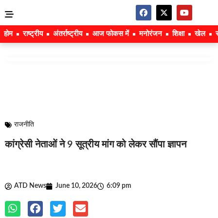
होम
राष्ट्रीय
अंतर्राष्ट्रीय
आज फोकस में
मनोरंजन
शिक्षा
खेल
राजनीति
कांग्रेसी नेताओं ने 9 सूत्रीय मांग को लेकर सौंपा ज्ञापन
ATD News
June 10, 2026
6:09 pm