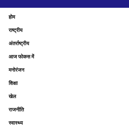
होम
राष्ट्रीय
अंतर्राष्ट्रीय
आज फोकस में
मनोरंजन
शिक्षा
खेल
राजनीति
स्वास्थ्य