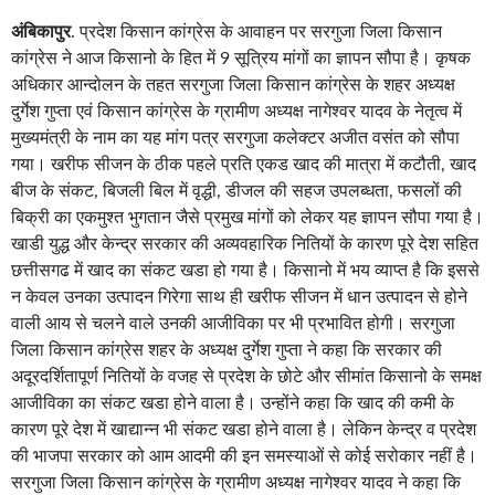
अंबिकापुर
. प्रदेश किसान कांग्रेस के आवाहन पर सरगुजा जिला किसान
कांग्रेस ने आज किसानो के हित में 9 सूत्रिय मांगों का ज्ञापन सौपा है। कृषक
अधिकार आन्दोलन के तहत सरगुजा जिला किसान कांग्रेस के शहर अध्यक्ष
दुर्गेश गुप्ता एवं किसान कांग्रेस के ग्रामीण अध्यक्ष नागेश्वर यादव के नेतृत्व में
मुख्यमंत्री के नाम का यह मांग पत्र सरगुजा कलेक्टर अजीत वसंत को सौपा
गया। खरीफ सीजन के ठीक पहले प्रति एकड खाद की मात्रा में कटौती, खाद
बीज के संकट, बिजली बिल में वृद्धी, डीजल की सहज उपलब्धता, फसलों की
बिक्री का एकमुश्त भुगतान जैसे प्रमुख मांगों को लेकर यह ज्ञापन सौपा गया है।
खाडी युद्ध और केन्द्र सरकार की अव्यवहारिक नितियों के कारण पूरे देश सहित
छत्तीसगढ में खाद का संकट खडा हो गया है। किसानो में भय व्याप्त है कि इससे
न केवल उनका उत्पादन गिरेगा साथ ही खरीफ सीजन में धान उत्पादन से होने
वाली आय से चलने वाले उनकी आजीविका पर भी प्रभावित होगी। सरगुजा
जिला किसान कांग्रेस शहर के अध्यक्ष दुर्गेश गुप्ता ने कहा कि सरकार की
अदूरदर्शितापूर्ण नितियों के वजह से प्रदेश के छोटे और सीमांत किसानो के समक्ष
आजीविका का संकट खडा होने वाला है। उन्होंने कहा कि खाद की कमी के
कारण पूरे देश में खाद्यान्न भी संकट खडा होने वाला है। लेकिन केन्द्र व प्रदेश
की भाजपा सरकार को आम आदमी की इन समस्याओं से कोई सरोकार नहीं है।
सरगुजा जिला किसान कांग्रेस के ग्रामीण अध्यक्ष नागेश्वर यादव ने कहा कि