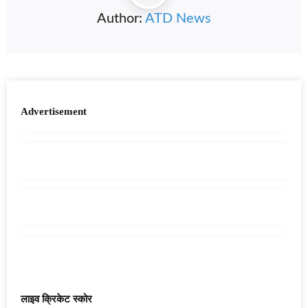
Author:
ATD News
Advertisement
लाइव क्रिकेट स्कोर