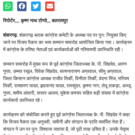
रिपोर्टर,,,, कृष्ण नाथ टोप्पो,,, बलरामपुर
शंकरगढ़
. शंकरगढ़ ब्लाक कांग्रेस कमेटी के अध्यक्ष पद पर पुनः नियुक्त किए
जाने पर विजय पैकरा का भव्य सम्मान समारोह आयोजित किया गया। कार्यक्रम
में कांग्रेस के वरिष्ठ नेताओं एवं कार्यकर्ताओं की गरिमामयी उपस्थिति रही।
सम्मान समारोह में मुख्य रूप से पूर्व कांग्रेस जिलाध्यक्ष के. पी. सिंहदेव, अरुण
गुप्ता, उम्मत रसूल, विवेक सिंहदेव, सत्यनारायण अग्रवाल, सीमु अग्रवाल,
जिला किसान कांग्रेस अध्यक्ष राजीव तिर्की, विनीता तिर्की, वंदना मिंज, मरियम
तिर्की, रामशरण यादव, हृदयानंद यादव, रामसुंदर, कृष्णा नाग, लेदू लकड़ा, अज्जू
गुप्ता, शमीम अंसारी, सरवर आलम, मुकेश कश्यप सहित बड़ी संख्या में कांग्रेस
कार्यकर्ता उपस्थित रहे।
कार्यक्रम को संबोधित करते हुए पूर्व कांग्रेस जिलाध्यक्ष के. पी. सिंहदेव ने कहा
कि विजय पैकरा एक अनुभवी, जमीनी और संगठन के प्रति समर्पित नेता हैं।
संगठन ने उन पर पुनः विश्वास जताया है, जो पूरी तरह उचित है। उनके नेतृत्व