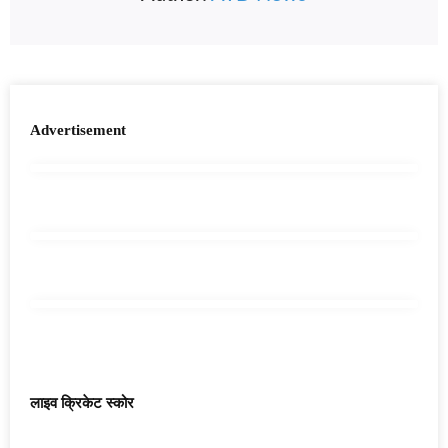
Advertisement
लाइव क्रिकेट स्कोर