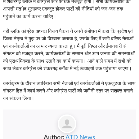
में शंकरगढ़ ब्लॉक में कांग्रेस और अधिक मजबूत होगी। सभी कार्यकर्ताओं को
आपसी मतभेद भुलाकर एकजुट होकर पार्टी की नीतियों को जन-जन तक
पहुंचाने का कार्य करना चाहिए।
वहीं ब्लॉक कांग्रेस अध्यक्ष विजय पैकरा ने अपने संबोधन में कहा कि प्रदेश एवं
जिला नेतृत्व ने मुझ पर जो विश्वास जताया है, उसके लिए मैं सभी वरिष्ठ नेताओं
एवं कार्यकर्ताओं का आभार व्यक्त करता हूं। मैं पूरी निष्ठा और ईमानदारी से
संगठन को मजबूत करने, कार्यकर्ताओं के सम्मान और आम जनता की समस्याओं
को प्राथमिकता के साथ उठाने का कार्य करूंगा। आने वाले समय में सभी को
साथ लेकर कांग्रेस को शंकरगढ़ ब्लॉक में नई ऊंचाइयों तक पहुंचाया जाएगा।
कार्यक्रम के दौरान उपस्थित सभी नेताओं एवं कार्यकर्ताओं ने एकजुटता के साथ
संगठन हित में कार्य करने और कांग्रेस पार्टी को जमीनी स्तर पर सशक्त बनाने
का संकल्प लिया।
Author:
ATD News