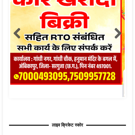
लाइव क्रिकेट स्कोर