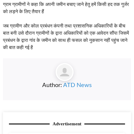
Author:
ATD News
Advertisement