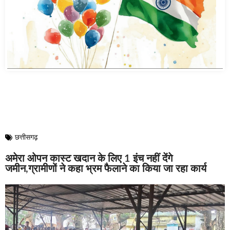
छत्तीसगढ़
अमेरा ओपन कास्ट खदान के लिए 1 इंच नहीं देंगे
जमीन,ग्रामीणों ने कहा भ्रम फैलाने का किया जा रहा कार्य