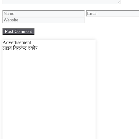
Name
Email
Advertisement
लाइव क्रिकेट स्कोर