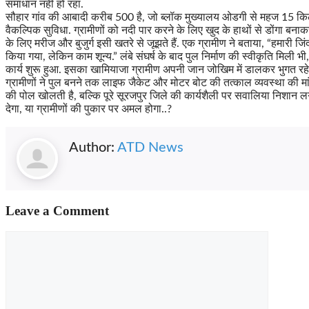
समाधान नहीं हो रहा.
सौहार गांव की आबादी करीब 500 है, जो ब्लॉक मुख्यालय ओडगी से महज 15 किलोम
वैकल्पिक सुविधा. ग्रामीणों को नदी पार करने के लिए खुद के हाथों से डोंगा बनाक
के लिए मरीज और बुजुर्ग इसी खतरे से जूझते हैं. एक ग्रामीण ने बताया, “हमारी जिं
किया गया, लेकिन काम शून्य.” लंबे संघर्ष के बाद पुल निर्माण की स्वीकृति मिली
कार्य शुरू हुआ. इसका खामियाजा ग्रामीण अपनी जान जोखिम में डालकर भुगत रहे ह
ग्रामीणों ने पुल बनने तक लाइफ जैकेट और मोटर बोट की तत्काल व्यवस्था की 
की पोल खोलती है, बल्कि पूरे सूरजपुर जिले की कार्यशैली पर सवालिया निशान ल
देगा, या ग्रामीणों की पुकार पर अमल होगा..?
Author:
ATD News
Leave a Comment
Comment