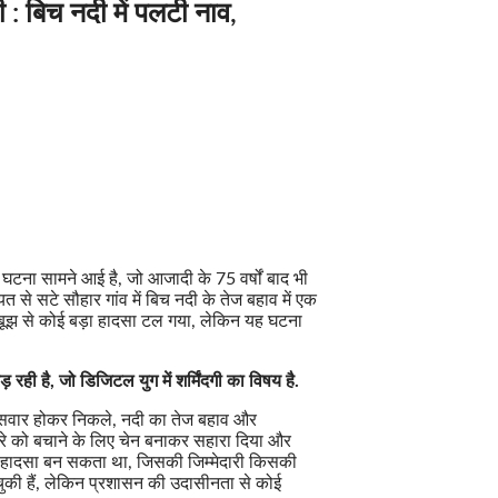
: बिच नदी में पलटी नाव,
ी घटना सामने आई है, जो आजादी के 75 वर्षों बाद भी
 से सटे सौहार गांव में बिच नदी के तेज बहाव में एक
सूझबूझ से कोई बड़ा हादसा टल गया, लेकिन यह घटना
 रही है, जो डिजिटल युग में शर्मिंदगी का विषय है.
ें सवार होकर निकले, नदी का तेज बहाव और
सरे को बचाने के लिए चेन बनाकर सहारा दिया और
ड़ा हादसा बन सकता था, जिसकी जिम्मेदारी किसकी
 चुकी हैं, लेकिन प्रशासन की उदासीनता से कोई