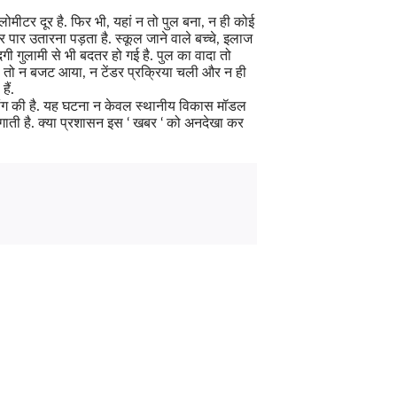
ीटर दूर है. फिर भी, यहां न तो पुल बना, न ही कोई
र पार उतारना पड़ता है. स्कूल जाने वाले बच्चे, इलाज
दगी गुलामी से भी बदतर हो गई है. पुल का वादा तो
 भी, तो न बजट आया, न टेंडर प्रक्रिया चली और न ही
ैं.
मांग की है. यह घटना न केवल स्थानीय विकास मॉडल
गाती है. क्या प्रशासन इस ‘ खबर ‘ को अनदेखा कर