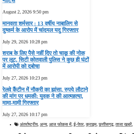
नोटिस
August 2, 2026
9:50 pm
मानवता शर्मसार : 13 वर्षीय नाबालिग से
दुष्कर्म के आरोप में चांदमल यदु गिरफ्तार
July 29, 2026
10:28 pm
शराब के लिए पैसे नहीं दिए तो चाकू की नोक
पर लूट, सिटी कोतवाली पुलिस ने कुछ ही घंटों
में आरोपी को दबोचा
July 27, 2026
10:23 pm
रेलवे कैंटीन में नौकरी का झांसा, रुपये लौटाने
की मांग पर धमकी; युवक ने की आत्महत्या,
मामा-मामी गिरफ्तार
July 27, 2026
10:17 pm
अंतर्राष्ट्रीय
,
अन्य
,
आज फोकस में
,
ई-पेपर
,
क्राइम
,
छत्तीसगढ़
,
ताजा खबरें
,