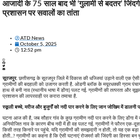
आजादी के 75 साल बाद भी ‘गुलामी से बदतर’ जिंदगी 
प्रशासन पर सवालों का तांता
ATD News
October 5, 2025
12:52 pm
सूरजपुर
. छत्तीसगढ़ के सूरजपुर जिले में विकास की धज्जियां उड़ाने वाली एक ऐस
ग्रामीणों की बदहाली को उजागर करती है. ओडगी ब्लॉक के मयूरधक्की ग्राम पंचायत
हाथ से बनी नाव (स्थानीय भाषा में डोंगा) पलट गई. ग्रामीणों की तत्परता और 
प्रशासन की लापरवाही पर करारा तमाचा है.
स्कूली बच्चे, मरीज और बुजुर्गों को नदी पार करने के लिए जान जोखिम में डालनी पड़
घटना आज की है, जब सौहार गांव के कुछ ग्रामीण नदी पार करने के लिए डोंगा म
अनियोजित नाव के कारण बीच नदी में ही वह पलट गई. ग्रामीणों ने फौरन एक-दू
किसी तरह किनारे पर पहुंचे. यदि ग्रामीणों की समझदारी न होती, तो यह एक ब
होती..? ग्रामीणों का कहना है कि ऐसी घटनाएं रोजमर्रा की जिंदगी का हिस्सा बन