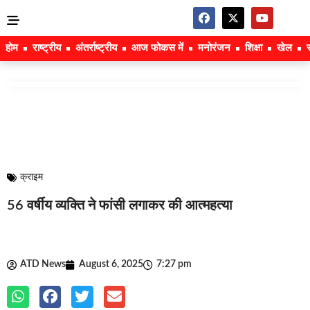
होम
राष्ट्रीय
अंतर्राष्ट्रीय
आज फोकस में
मनोरंजन
शिक्षा
खेल
क्राइम
56 वर्षीय व्यक्ति ने फांसी लगाकर की आत्महत्या
ATD News
August 6, 2025
7:27 pm