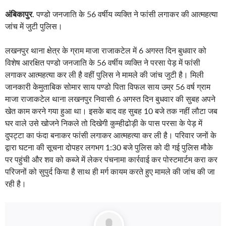
अंबिकापुर
. पण्डो जनजाति के 56 वर्षीय व्यक्ति ने फांसी लगाकर की आत्महत्या
जांच में जुटी पुलिस।
लखनपुर थाना क्षेत्र के ग्राम माजा राजाकटेल में 6 अगस्त दिन बुधवार को
विशेष आरक्षित पण्डो जनजाति के 56 वर्षीय व्यक्ति ने परसा पेड़ में फांसी
लगाकर आत्महत्या कर ली है वहीं पुलिस ने मामले की जांच जुटी है। मिली
जानकारी केमुताबिक सोमार साय पण्डो पिता विफल साय उम्र 56 वर्ष ग्राम
माजा राजाकटेल थाना लखनपुर निवासी 6 अगस्त दिन बुधवार की सुबह अपने
खेत काम करने गया हुआ था। इसके बाद वह सुबह 10 बजे तक नहीं लौटा जब
घर वाले उसे खोजने निकले तो दिखेगी कुम्हीढोड़ी के पास परसा के पेड़ में
दुपट्टा का फंदा बनाकर फांसी लगाकर आत्महत्या कर ली है। परिवार जनों के
द्वारा घटना की सूचना दोपहर लगभग 1:30 बजे पुलिस को दी गई पुलिस मौके
पर पहुंची और शव को कब्जे में लेकर पंचनामा कार्रवाई कर पोस्टमार्टम करा कर
परिजनों को सुपुर्द किया है साथ ही मर्ग कायम करते हुए मामले की जांच की जा
रही है।