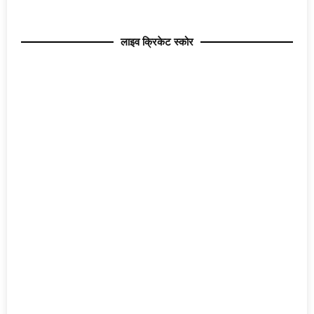
लाइव क्रिकेट स्कोर