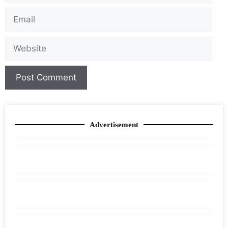
Advertisement