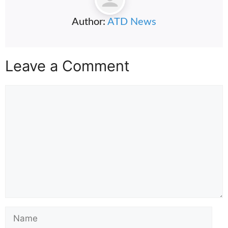
Author:
ATD News
Leave a Comment