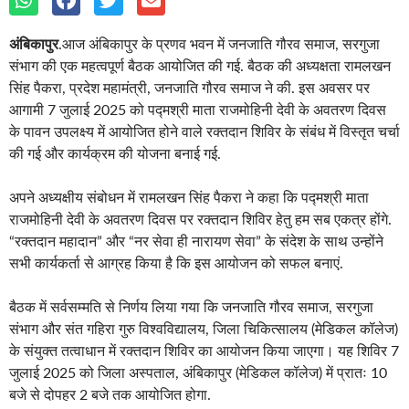
अंबिकापुर
.आज अंबिकापुर के प्रणव भवन में जनजाति गौरव समाज, सरगुजा
संभाग की एक महत्वपूर्ण बैठक आयोजित की गई. बैठक की अध्यक्षता रामलखन
सिंह पैकरा, प्रदेश महामंत्री, जनजाति गौरव समाज ने की. इस अवसर पर
आगामी 7 जुलाई 2025 को पद्मश्री माता राजमोहिनी देवी के अवतरण दिवस
के पावन उपलक्ष्य में आयोजित होने वाले रक्तदान शिविर के संबंध में विस्तृत चर्चा
की गई और कार्यक्रम की योजना बनाई गई.
अपने अध्यक्षीय संबोधन में रामलखन सिंह पैकरा ने कहा कि पद्मश्री माता
राजमोहिनी देवी के अवतरण दिवस पर रक्तदान शिविर हेतु हम सब एकत्र होंगे.
“रक्तदान महादान” और “नर सेवा ही नारायण सेवा” के संदेश के साथ उन्होंने
सभी कार्यकर्ता से आग्रह किया है कि इस आयोजन को सफल बनाएं.
बैठक में सर्वसम्मति से निर्णय लिया गया कि जनजाति गौरव समाज, सरगुजा
संभाग और संत गहिरा गुरु विश्वविद्यालय, जिला चिकित्सालय (मेडिकल कॉलेज)
के संयुक्त तत्वाधान में रक्तदान शिविर का आयोजन किया जाएगा। यह शिविर 7
जुलाई 2025 को जिला अस्पताल, अंबिकापुर (मेडिकल कॉलेज) में प्रातः 10
बजे से दोपहर 2 बजे तक आयोजित होगा.