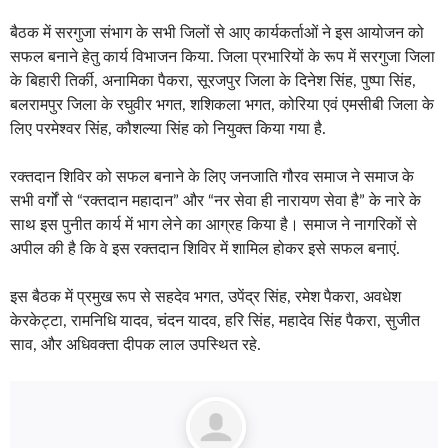
बैठक में सरगुजा संभाग के सभी जिलों से आए कार्यकर्ताओं ने इस आयोजन को
सफल बनाने हेतु कार्य विभाजन किया. जिला प्रभारियों के रूप में सरगुजा जिला
के बिहारी तिर्की, अनामिका पैकरा, सूरजपुर जिला के दिनेश सिंह, पुष्पा सिंह,
बलरामपुर जिला के रघुवीर भगत, शशिकला भगत, कोरिया एवं एमसीबी जिला के
लिए परमेश्वर सिंह, कौशल्या सिंह को नियुक्त किया गया है.
रक्तदान शिविर को सफल बनाने के लिए जनजाति गौरव समाज ने समाज के
सभी वर्गों से “रक्तदान महादान” और “नर सेवा ही नारायण सेवा है” के नारे के
साथ इस पुनीत कार्य में भाग लेने का आग्रह किया है। समाज ने नागरिकों से
अपील की है कि वे इस रक्तदान शिविर में शामिल होकर इसे सफल बनाएं.
इस बैठक में प्रमुख रूप से सहदेव भगत, उपेंद्र सिंह, रमेश पैकरा, अवधेश
केरकेट्टा, रामनिधि यादव, चंदन यादव, हरि सिंह, महादेव सिंह पैकरा, सुजीत
साव, और अधिवक्ता दीपक लाल उपस्थित रहे.