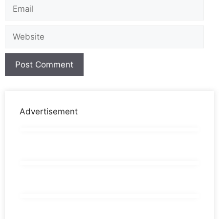
Advertisement