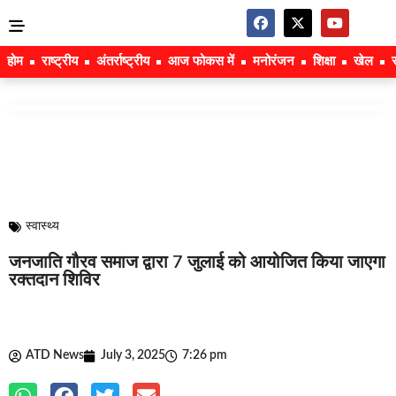
होम
राष्ट्रीय
अंतर्राष्ट्रीय
आज फोकस में
मनोरंजन
शिक्षा
खेल
स्वास्थ्य
जनजाति गौरव समाज द्वारा 7 जुलाई को आयोजित किया जाएगा
रक्तदान शिविर
ATD News
July 3, 2025
7:26 pm