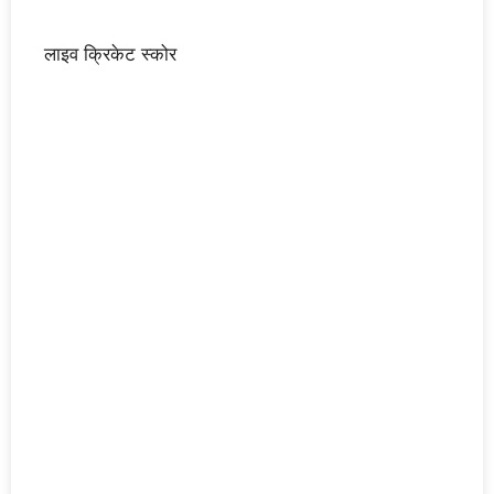
लाइव क्रिकेट स्कोर