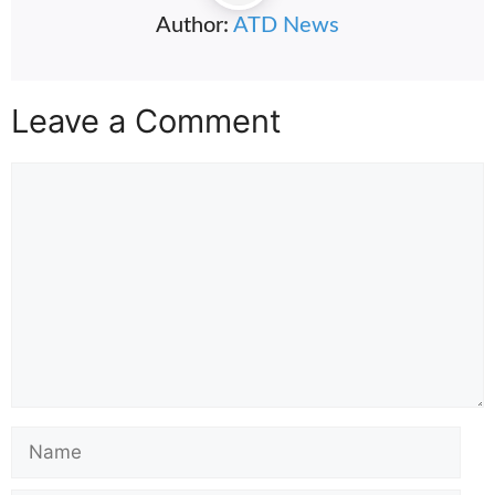
Author:
ATD News
Leave a Comment