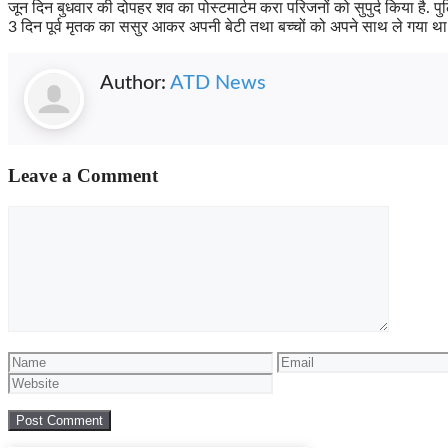
जून दिन बुधवार की दोपहर शव का पोस्टमार्टम करा परिजनों को सुपुर्द किया है. पुल
3 दिन पूर्व मृतक का ससुर आकर अपनी बेटी तथा बच्चों को अपने साथ ले गया था
Author:
ATD News
Leave a Comment
Comment
Name
Email