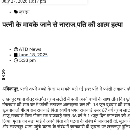
July 27, 2026
10:17 pm
क्राइम
पत्नी के मायके जाने से नाराज,पति की आत्म हत्या
ATD News
June 18, 2025
5:33 pm
अंबिकापुर
. पत्नी अपने बच्चों के साथ मायके चले गई इधर पति ने फांसी लगाकर की 
लखनपुर थाना क्षेत्र अंतर्गत ग्राम लटोरी में पत्नी अपने बच्चों के साथ तीन दिन 
मंगलवार की शाम घर में फांसी लगाकर आत्महत्या कर ली. 18 जून बुधवार की शा
सूचनाकर्ता गौतम राम राजवाडे पिता स्वर्गीय भगत राजवाड़े उम्र 67 वर्ष ग्राम ल
आजू राजवाड़े पिता गौतम राम राजवाड़े उम्र 36 वर्ष ने 17जून दिन मगलवार को अ
लिया. मृतक का बड़ा भाई ने अपने पिता को घटना के संबंध में जानकारी दी. मृतक
और लखनपुर थाना पहुंचे घटना के संबंध में जानकारी दी सूचना पर लखनपुर पुलि