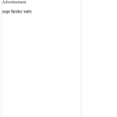
Advertisement
लाइव क्रिकेट स्कोर