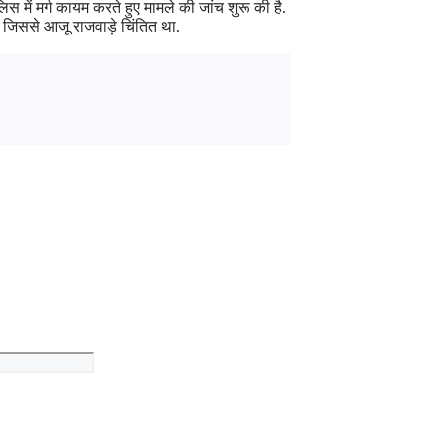
िस में मर्ग कायम करते हुए मामले की जांच शुरू की है.
 जिससे आजू राजवाड़े चिंतित था.
Website