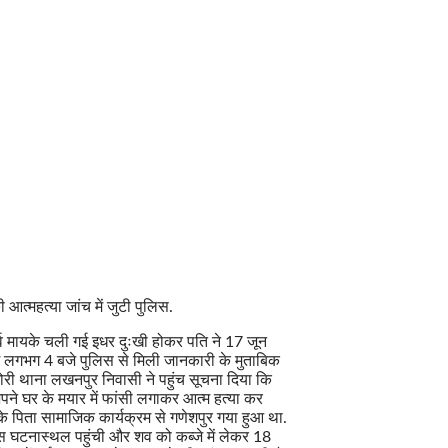
आत्महत्या जांच में जुटी पुलिस.
पूर्व मायके चली गई इधर दुःखी होकर पति ने 17 जून
म लगभग 4 बजे पुलिस से मिली जानकारी के मुताबिक
ाटोरी थाना लखनपुर निवासी ने पहुंच सूचना दिया कि
पने घर के मयार में फांसी लगाकर आत्म हत्या कर
 के पिता सामाजिक कार्यक्रम से गणेशपुर गया हुआ था.
स घटनास्थल पहुंची और शव को कब्जे में लेकर 18