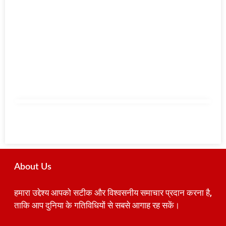
About Us
हमारा उद्देश्य आपको सटीक और विश्वसनीय समाचार प्रदान करना है,
ताकि आप दुनिया के गतिविधियों से सबसे आगाह रह सकें।