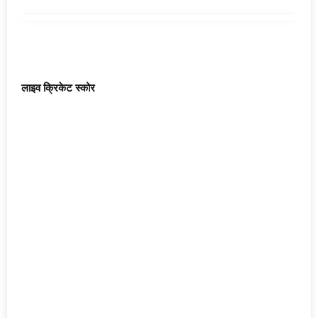
लाइव क्रिकेट स्कोर