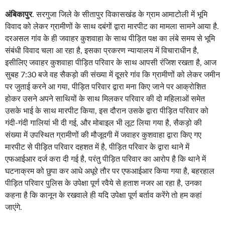
अंबिकापुर
. सरगुजा जिले के सीतापुर विकासखंड के ग्राम आमाटोली में भूमि
विवाद को लेकर ग्रामीणों के साथ दबंगों द्वारा मारपीट का मामला सामने आया है.
दरअसल गांव के ही जवाहर कुशवाहा के साथ पीड़ित पक्ष का लंबे समय से भूमि
संबंधी विवाद चला आ रहा है, इसका प्रकरण न्यायालय में विचाराधीन है,
इसीलिए जवाहर कुशवाहा पीड़ित परिवार के साथ आपसी रंजिश रखता है, आज
सुबह 7:30 बजे वह सैकड़ो की संख्या में दूसरे गांव कि ग्रामीणों को लेकर जमीन
पर जुताई करने आ गया, पीड़ित परिवार द्वारा मना किए जाने पर आक्रोशित
होकर उसने अपने साथियों के साथ मिलकर परिवार की दो महिलाओं समेत
उसके भाई के साथ मारपीट किया, इस दौरान उसके द्वारा पीड़ित परिवार को
गंदी-गंदी गालियां भी दी गई, और मोबाइल भी लूट लिया गया है, सैकड़ो की
संख्या में उपस्थित ग्रामीणों की मौजूदगी में जवाहर कुशवाहा द्वारा किए गए
मारपीट से पीड़ित परिवार दहशत में है, पीड़ित परिवार के द्वारा थाने में
एफआईआर दर्ज करा दी गई है, परंतु पीड़ित परिवार का आरोप है कि थाने में
घटनाक्रम को छुपा कर आधे अधूरे तौर पर एफआईआर किया गया है, बहरहाल
पीड़ित परिवार पुलिस के उपेक्षा पूर्ण रवैये से हताश नजर आ रहा है, उनका
कहना है कि कानून के रखवाले ही यदि उपेक्षा पूर्ण बर्ताव करेंगे तो हम कहां
जाएंगे.