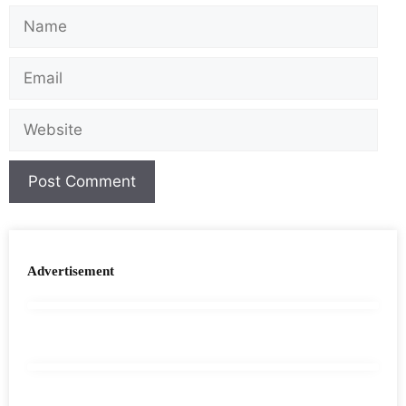
Advertisement