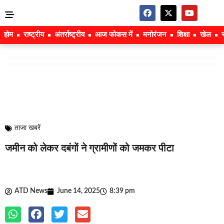
होम
राष्ट्रीय
अंतर्राष्ट्रीय
आज फोकस में
मनोरंजन
शिक्षा
खेल
ताजा खबरें
जमीन को लेकर दबंगों ने ग्रामीणों को जमकर पीटा
ATD News
June 14, 2025
8:39 pm