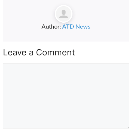
Author:
ATD News
Leave a Comment