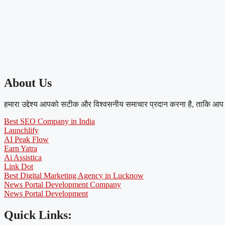
About Us
हमारा उद्देश्य आपको सटीक और विश्वसनीय समाचार प्रदान करना है, ताकि आप 
Best SEO Company in India
Launchlify
AI Peak Flow
Earn Yatra
Ai Assistica
Link Dot
Best Digital Marketing Agency in Lucknow
News Portal Development Company
News Portal Development
Quick Links: