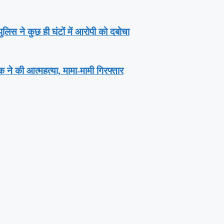
लिस ने कुछ ही घंटों में आरोपी को दबोचा
वक ने की आत्महत्या, मामा-मामी गिरफ्तार