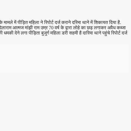
ले में पीड़ित महिला ने रिपोर्ट दर्ज कराने दरिमा थाने में शिकायत दिया है.
लाराम आत्मज मांझी राम उम्र 70 वर्ष के द्वारा लोहे का छड़ लगाकर अवैध कब्जा
ी देने लगा पीड़िता बुजुर्ग महिला डरी सहमी है दारिमा थाने पहुंचे रिपोर्ट दर्ज