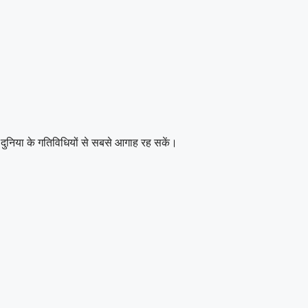
दुनिया के गतिविधियों से सबसे आगाह रह सकें।