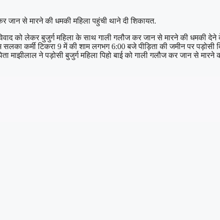
कर जान से मारने की धमकी महिला पहुंची थाने दी शिकायत.
ाद को लेकर बुजुर्ग महिला के साथ गाली गलौज कर जान से मारने की धमकी देने के माम
ाम सलका कर्मी टिकरा 9 में की शाम लगभग 6:00 बजे पीड़िता की जमीन पर पड़ोसी दि
ता माझीलाल ने पड़ोसी बुजुर्ग महिला पिहो बाई को गाली गलौज कर जान से मारने की धमक