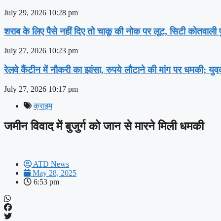
July 29, 2026
10:28 pm
शराब के लिए पैसे नहीं दिए तो चाकू की नोक पर लूट, सिटी कोतवाली पु
July 27, 2026
10:23 pm
रेलवे कैंटीन में नौकरी का झांसा, रुपये लौटाने की मांग पर धमकी; यु
July 27, 2026
10:17 pm
क्राइम
जमीन विवाद में बुजुर्ग को जान से मारने मिली धमकी
ATD News
May 28, 2025
6:53 pm