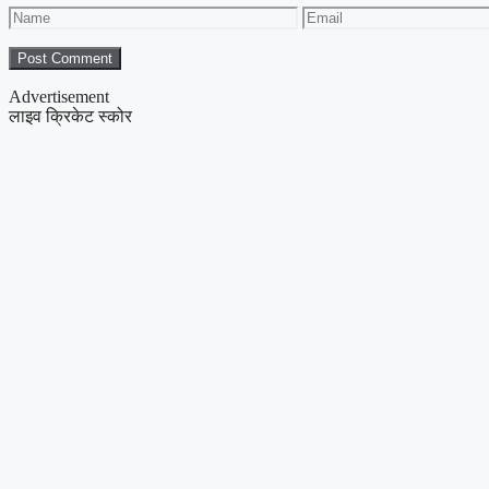
Name
Email
Advertisement
लाइव क्रिकेट स्कोर