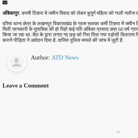
अंबिकापुर
. करमी टिकरा मे जमीन विवाद को लेकर बुजुर्ग महिला को गाली गलौज 
दरिमा थाना क्षेत्र के लखनपुर विकासखंड के ग्राम सलका कर्मी टिकरा में जमीन विव
मिली जानकारी के मुताबिक की हो पिहो बाई पति अंबिका प्रसाद उम्र 60 वर्ष ग्र
किया जा रहा था. बैल के द्वारा लगाए गए छड़ को गिरा दिया गया पड़ोसी दिलाराम पि
कराने पीड़िता ने आवेदन दिया है. दारिमा पुलिस मामले की जांच में जुटी है.
Author:
ATD News
Leave a Comment
Comment