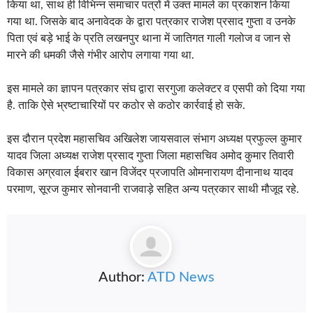
किया था, साथ ही विभिन्न समाचार पत्रों में उक्त मामले का प्रकाशन किया
गया था. जिसके बाद अनावेदक के द्वारा पत्रकार राजेश प्रसाद गुप्ता व उनके
पिता एवं बड़े भाई के प्रति लखनपुर थाना में जातिगत गाली गलोज व जान से
मारने की धमकी जैसे गंभीर आरोप लगाया गया था.
इस मामले का ज्ञापन पत्रकार संघ द्वारा सरगुजा कलेक्टर व एसपी को दिया गया
है. ताकि ऐसे भ्रष्टाचारियों पर कठोर से कठोर कार्रवाई हो सके.
इस दौरान प्रदेश महासचिव अखिलेश जायसवाल संभाग अध्यक्ष प्रफुल्ल कुमार
यादव जिला अध्यक्ष राजेश प्रसाद गुप्ता जिला महासचिव अमोद कुमार तिवारी
विकास अग्रवाल ईबरार खान विजेंदर प्रजापति ओमनारायण दीनानाथ यादव
परमाण, सूरज कुमार सोनवानी राजवाड़े सहित अन्य पत्रकार साथी मौजूद रहे.
Author:
ATD News