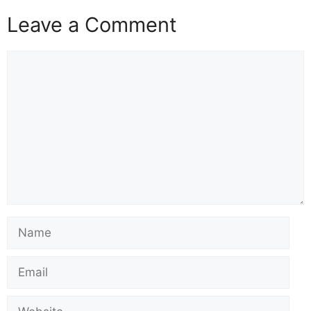
Leave a Comment