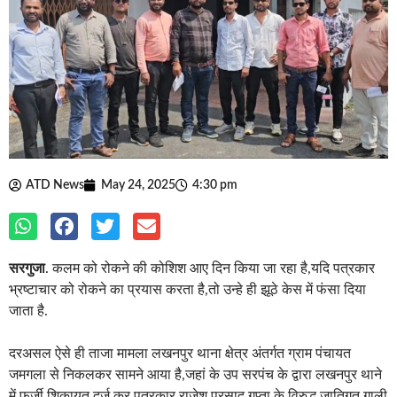
ATD News
May 24, 2025
4:30 pm
सरगुजा
. कलम को रोकने की कोशिश आए दिन किया जा रहा है,यदि पत्रकार
भ्रष्टाचार को रोकने का प्रयास करता है,तो उन्हे ही झूठे केस में फंसा दिया
जाता है.
दरअसल ऐसे ही ताजा मामला लखनपुर थाना क्षेत्र अंतर्गत ग्राम पंचायत
जमगला से निकलकर सामने आया है,जहां के उप सरपंच के द्वारा लखनपुर थाने
में फर्जी शिकायत दर्ज कर पत्रकार राजेश प्रसाद गुप्ता के विरुद्ध जातिगत गाली