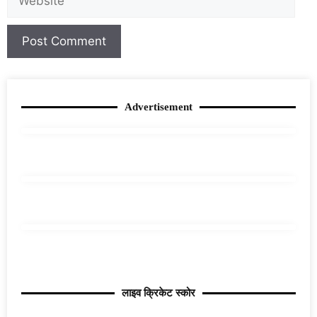
Advertisement
लाइव क्रिकेट स्कोर