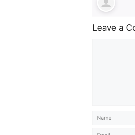
2024 Reserved ATD 