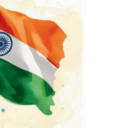
Advertisement