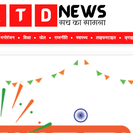
मनोरंजन
शिक्षा
खेल
राजनीति
स्वास्थ्य
लाइफस्टाइल
क्रा