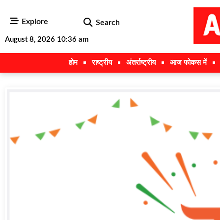
Explore
Search
August 8, 2026 10:36 am
होम
राष्ट्रीय
अंतर्राष्ट्रीय
आज फोकस में