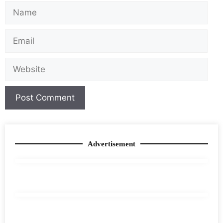
Advertisement