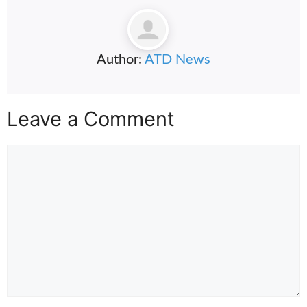
Author:
ATD News
Leave a Comment