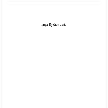
लाइव क्रिकेट स्कोर