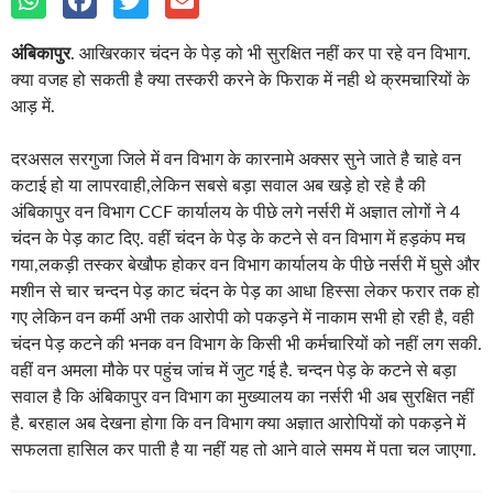
अंबिकापुर
. आखिरकार चंदन के पेड़ को भी सुरक्षित नहीं कर पा रहे वन विभाग.
क्या वजह हो सकती है क्या तस्करी करने के फिराक में नही थे क्रमचारियों के
आड़ में.
दरअसल सरगुजा जिले में वन विभाग के कारनामे अक्सर सुने जाते है चाहे वन
कटाई हो या लापरवाही,लेकिन सबसे बड़ा सवाल अब खड़े हो रहे है की
अंबिकापुर वन विभाग CCF कार्यालय के पीछे लगे नर्सरी में अज्ञात लोगों ने 4
चंदन के पेड़ काट दिए. वहीं चंदन के पेड़ के कटने से वन विभाग में हड़कंप मच
गया,लकड़ी तस्कर बेखौफ होकर वन विभाग कार्यालय के पीछे नर्सरी में घुसे और
मशीन से चार चन्दन पेड़ काट चंदन के पेड़ का आधा हिस्सा लेकर फरार तक हो
गए लेकिन वन कर्मी अभी तक आरोपी को पकड़ने में नाकाम सभी हो रही है, वही
चंदन पेड़ कटने की भनक वन विभाग के किसी भी कर्मचारियों को नहीं लग सकी.
वहीं वन अमला मौके पर पहुंच जांच में जुट गई है. चन्दन पेड़ के कटने से बड़ा
सवाल है कि अंबिकापुर वन विभाग का मुख्यालय का नर्सरी भी अब सुरक्षित नहीं
है. बरहाल अब देखना होगा कि वन विभाग क्या अज्ञात आरोपियों को पकड़ने में
सफलता हासिल कर पाती है या नहीं यह तो आने वाले समय में पता चल जाएगा.