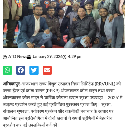
ATD News
January 29, 2026
4:29 pm
अम्बिकापुर
–राजस्थान राज्य विद्युत उत्पादन निगम लिमिटेड (RRVUNL) की
परसा ईस्ट एवं कांता बासन (PEKB) ओपनकास्ट कोल माइन तथा परसा
ओपनकास्ट कोल माइन ने ‘वार्षिक कोयला खदान सुरक्षा पखवाड़ा – 2025’ में
उत्कृष्ट प्रदर्शन करते हुए कई प्रतिष्ठित पुरस्कार प्राप्त किए। सुरक्षा,
संचालन गुणवत्ता, पर्यावरण प्रबंधन और तकनीकी नवाचार के आधार पर
आयोजित इस प्रतियोगिता में दोनों खदानों ने अपनी श्रेणियों में बेहतरीन
प्रदर्शन कर नई उपलब्धियाँ दर्ज कीं।