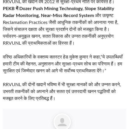
RRVUNL की खदानें वर्ष 2012 से सुरक्षा‑प्रथम नीति पर कार्यरत हैं।
PEKB में Dozer Push Mining Technology, Slope Stability
Radar Monitoring, Near‑Miss Record System
और उत्कृष्ट
Reclamation Practices जैसी आधुनिक तकनीकों को अपनाया गया है,
जिसने संचालन दक्षता और सुरक्षा प्रदर्शन दोनों को मजबूत किया है।
पर्यावरण‑अनुकूल खनन, सतत विकास और उन्नत तकनीकी अनुप्रयोग
RRVUNL की प्राथमिकताओं का हिस्सा हैं।
वरिष्ठ अधिकारियों के वक्तव्य क्लस्टर हेड मुकेश कुमार ने कहा,“ये उपलब्धियाँ
हमारी टीम की मेहनत, अनुशासन और सुरक्षा‑प्रथम सोच का परिणाम हैं। हम
सुरक्षित एवं जिम्मेदार खनन को आगे भी सर्वोच्च प्राथमिकता देंगे।”
RRVUNL की दोनों खदानें भविष्य में भी सुरक्षा मानकों को और उन्नत करने,
उभरती तकनीकों को अपनाने और सतत एवं उत्तरदायी खनन पद्धतियों को
मजबूत करने के लिए प्रतिबद्ध हैं।