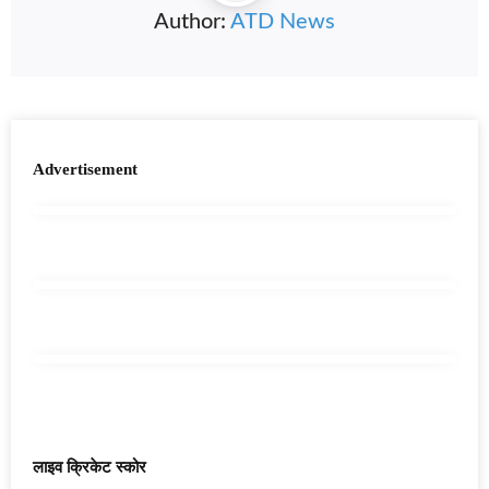
Author:
ATD News
Advertisement
लाइव क्रिकेट स्कोर