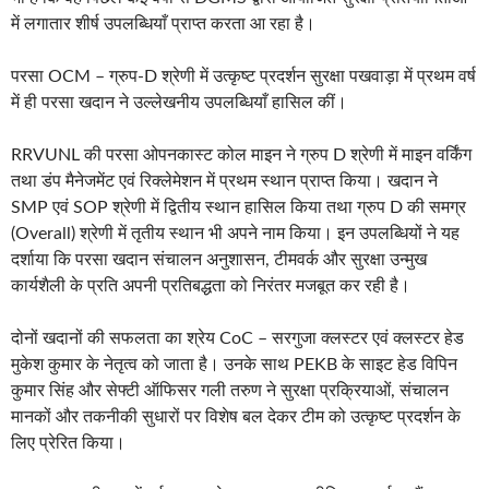
में लगातार शीर्ष उपलब्धियाँ प्राप्त करता आ रहा है।
परसा OCM – ग्रुप‑D श्रेणी में उत्कृष्ट प्रदर्शन सुरक्षा पखवाड़ा में प्रथम वर्ष
में ही परसा खदान ने उल्लेखनीय उपलब्धियाँ हासिल कीं।
RRVUNL की परसा ओपनकास्ट कोल माइन ने ग्रुप D श्रेणी में माइन वर्किंग
तथा डंप मैनेजमेंट एवं रिक्लेमेशन में प्रथम स्थान प्राप्त किया। खदान ने
SMP एवं SOP श्रेणी में द्वितीय स्थान हासिल किया तथा ग्रुप D की समग्र
(Overall) श्रेणी में तृतीय स्थान भी अपने नाम किया। इन उपलब्धियों ने यह
दर्शाया कि परसा खदान संचालन अनुशासन, टीमवर्क और सुरक्षा उन्मुख
कार्यशैली के प्रति अपनी प्रतिबद्धता को निरंतर मजबूत कर रही है।
दोनों खदानों की सफलता का श्रेय CoC – सरगुजा क्लस्टर एवं क्लस्टर हेड
मुकेश कुमार के नेतृत्व को जाता है। उनके साथ PEKB के साइट हेड विपिन
कुमार सिंह और सेफ्टी ऑफिसर गली तरुण ने सुरक्षा प्रक्रियाओं, संचालन
मानकों और तकनीकी सुधारों पर विशेष बल देकर टीम को उत्कृष्ट प्रदर्शन के
लिए प्रेरित किया।