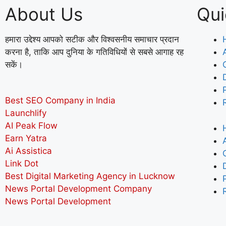
About Us
Qui
हमारा उद्देश्य आपको सटीक और विश्वसनीय समाचार प्रदान
करना है, ताकि आप दुनिया के गतिविधियों से सबसे आगाह रह
सकें।
Best SEO Company in India
Launchlify
AI Peak Flow
Earn Yatra
Ai Assistica
Link Dot
Best Digital Marketing Agency in Lucknow
News Portal Development Company
News Portal Development