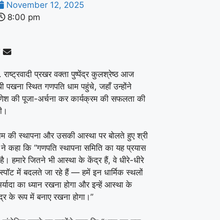
November 12, 2025
8:00 pm
. राष्ट्रवादी प्रखर वक्ता पुष्पेंद्र कुलश्रेष्ठ आज
थी पखना स्थित गणपति धाम पहुंचे, जहाँ उन्होंने
ेश की पूजा-अर्चना कर कार्यक्रम की सफलता की
ी।
म की स्थापना और उसकी आस्था पर बोलते हुए श्री
्ठ ने कहा कि “गणपति स्थापना समिति का यह प्रयास
ै। हमारे जितने भी आस्था के केंद्र हैं, वे धीरे-धीरे
पॉट में बदलते जा रहे हैं — हमें इन धार्मिक स्थलों
्यादा का ध्यान रखना होगा और इन्हें आस्था के
ंद्र के रूप में बनाए रखना होगा।”