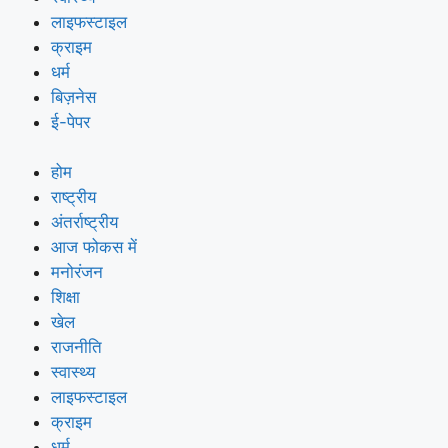
लाइफस्टाइल
क्राइम
धर्म
बिज़नेस
ई-पेपर
होम
राष्ट्रीय
अंतर्राष्ट्रीय
आज फोकस में
मनोरंजन
शिक्षा
खेल
राजनीति
स्वास्थ्य
लाइफस्टाइल
क्राइम
धर्म