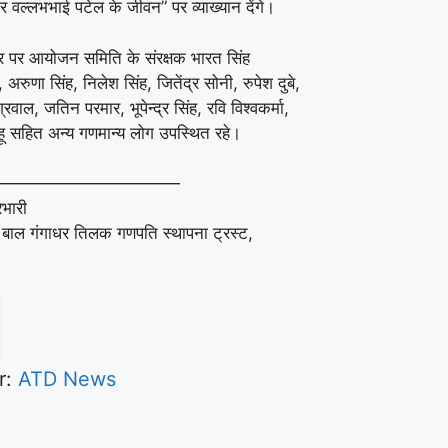
 वल्लभभाई पटेल के जीवन” पर व्याख्यान देंगे।
पर आयोजन समिति के संरक्षक भारत सिंह
 अरुणा सिंह, निलेश सिंह, जितेंद्र सोनी, रुपेश दुबे,
वाल, जतिन परमार, भूपेन्द्र सिंह, रवि विश्वकर्मा,
हू सहित अन्य गणमान्य लोग उपस्थित रहे।
———————————
रभारी
 बाल गंगाधर तिलक गणपति स्थापना ट्रस्ट,
r:
ATD News