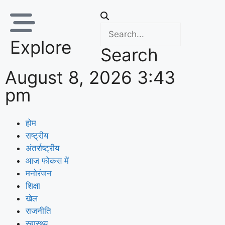
Explore
Search
August 8, 2026 3:43
pm
होम
राष्ट्रीय
अंतर्राष्ट्रीय
आज फोकस में
मनोरंजन
शिक्षा
खेल
राजनीति
स्वास्थ्य