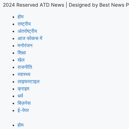
2024 Reserved ATD News | Designed by
Best News P
होम
राष्ट्रीय
अंतर्राष्ट्रीय
आज फोकस में
मनोरंजन
शिक्षा
खेल
राजनीति
स्वास्थ्य
लाइफस्टाइल
क्राइम
धर्म
बिज़नेस
ई-पेपर
होम