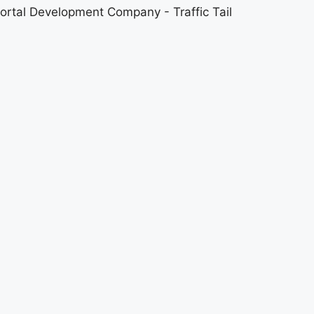
ortal Development Company
-
Traffic Tail