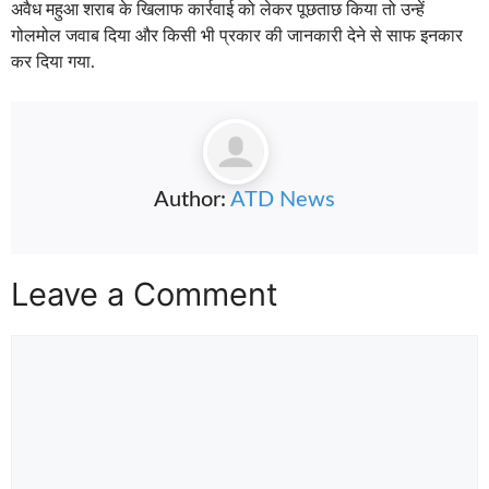
अवैध महुआ शराब के खिलाफ कार्रवाई को लेकर पूछताछ किया तो उन्हें
गोलमोल जवाब दिया और किसी भी प्रकार की जानकारी देने से साफ इनकार
कर दिया गया.
Author:
ATD News
Leave a Comment