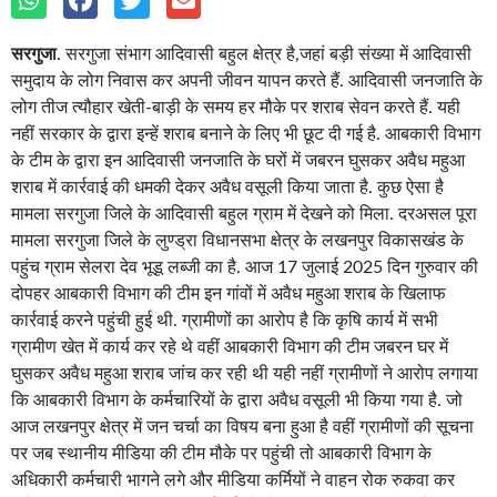
सरगुजा
. सरगुजा संभाग आदिवासी बहुल क्षेत्र है,जहां बड़ी संख्या में आदिवासी
समुदाय के लोग निवास कर अपनी जीवन यापन करते हैं. आदिवासी जनजाति के
लोग तीज त्यौहार खेती-बाड़ी के समय हर मौके पर शराब सेवन करते हैं. यही
नहीं सरकार के द्वारा इन्हें शराब बनाने के लिए भी छूट दी गई है. आबकारी विभाग
के टीम के द्वारा इन आदिवासी जनजाति के घरों में जबरन घुसकर अवैध महुआ
शराब में कार्रवाई की धमकी देकर अवैध वसूली किया जाता है. कुछ ऐसा है
मामला सरगुजा जिले के आदिवासी बहुल ग्राम में देखने को मिला. दरअसल पूरा
मामला सरगुजा जिले के लुण्ड्रा विधानसभा क्षेत्र के लखनपुर विकासखंड के
पहुंच ग्राम सेलरा देव भूडू लब्जी का है. आज 17 जुलाई 2025 दिन गुरुवार की
दोपहर आबकारी विभाग की टीम इन गांवों में अवैध महुआ शराब के खिलाफ
कार्रवाई करने पहुंची हुई थी. ग्रामीणों का आरोप है कि कृषि कार्य में सभी
ग्रामीण खेत में कार्य कर रहे थे वहीं आबकारी विभाग की टीम जबरन घर में
घुसकर अवैध महुआ शराब जांच कर रही थी यही नहीं ग्रामीणों ने आरोप लगाया
कि आबकारी विभाग के कर्मचारियों के द्वारा अवैध वसूली भी किया गया है. जो
आज लखनपुर क्षेत्र में जन चर्चा का विषय बना हुआ है वहीं ग्रामीणों की सूचना
पर जब स्थानीय मीडिया की टीम मौके पर पहुंची तो आबकारी विभाग के
अधिकारी कर्मचारी भागने लगे और मीडिया कर्मियों ने वाहन रोक रुकवा कर