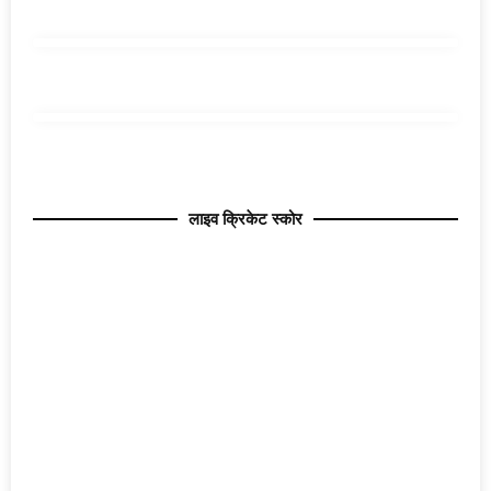
लाइव क्रिकेट स्कोर