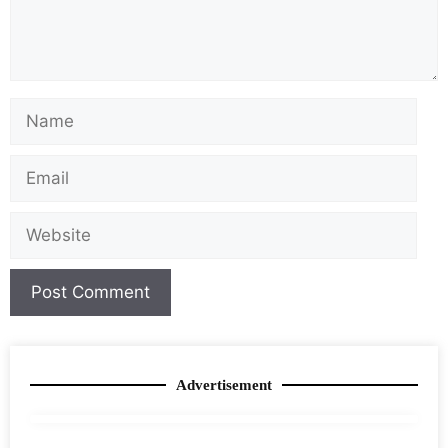
Advertisement