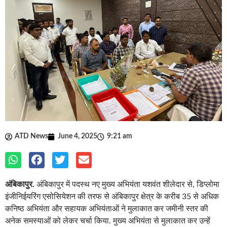
ATD News
June 4, 2025
9:21 am
अंबिकापुर.
अंबिकापुर में पदस्थ नए मुख्य अभियंता यशवंत शीलेदार से, डिप्लोमा
इंजीनिईयरिंग एसोसियेशन की तरफ से अंबिकापुर क्षेत्र के करीब 35 से अधिक
कनिष्ठ अभियंता और सहायक अभियंताओं ने मुलाकात कर जमीनी स्तर की
अनेक समस्याओं को लेकर चर्चा किया. मुख्य अभियंता से मुलाकात कर उन्हें