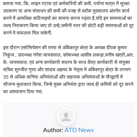
बताया गया, कि, लाइन स्टाफ एवं कर्मचारियों की कमी, पर्याप्त मात्रा में सुरक्षा
उपकरण या अन्य संसाधन की कमी की वजह से ब्लॉक मुख्यालय अंतर्गत कार्य
करने में अत्यधिक कठिनाइयों का सामना करना पड़ता है,यदि इन समस्याओं का
जल्द निराकरण किया जाए तो उन्हे,जमीनी स्तर की छोटी बड़ी समस्याओं को दूर
करने में सफलता मिल सकेगी.
इस दौरान एसोसियेशन की तरफ से अंबिकापुर क्षेत्र के अध्यक्ष
दीपक कुमार
निकुंज , उपाध्यक्ष गणेश जायसवाल,
कोषाध्यक्ष आशीष लकड़ा,मनीष खत्री,आर.
के. जायसवाल, एवं अन्य कार्यकारी सदस्य के साथ केंद्र कार्यकारी से संयुक्त
सचिव सुरजीत गुप्ता और शादाब अहमद के नेतृत्व में अंबिकापुर क्षेत्र के लगभग
35 से अधिक कनिष्ठ अभियंताओं और सहायक अभियंताओं के मौजूदगी में
सौजन्य मुलाकात किया, जिन्हे मुख्य अभियंता द्वारा जल्द ही कमियों को दूर करने
का आश्वासन दिया गया.
Author:
ATD News