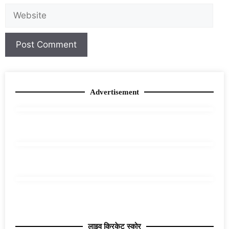
Advertisement
लाइव क्रिकेट स्कोर