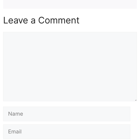
Leave a Comment