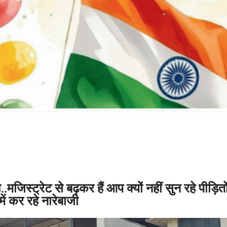
जिस्ट्रेट से बढ़कर हैं आप क्यों नहीं सुन रहे पीड़ित
ें कर रहे नारेबाजी