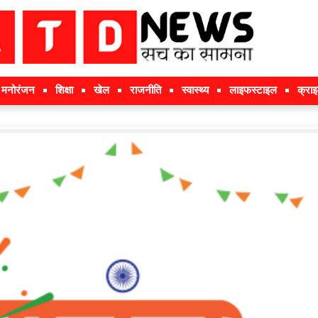
मनोरंजन
शिक्षा
खेल
राजनीति
स्वास्थ्य
लाइफस्टाइल
क्रा