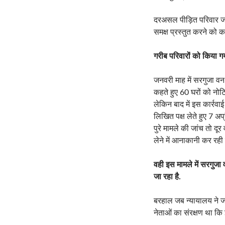
जनवरी माह में सरगुजा वन 
कहते हुए 60 घरों को नोट
लेकिन बाद में इस कार्रवा
लिखित पक्ष लेते हुए 7 अप
पुरे मामले की जांच तो द
लेने में आनाकानी कर रही 
वही इस मामले में सरगुजा
जा रहा है.
बरहाल जब न्यायालय ने जा
नेताओं का संरक्षण था कि
Autho
Leave a 