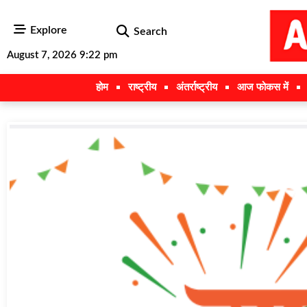
Explore
Search
August 7, 2026 9:22 pm
होम
राष्ट्रीय
अंतर्राष्ट्रीय
आज फोकस में