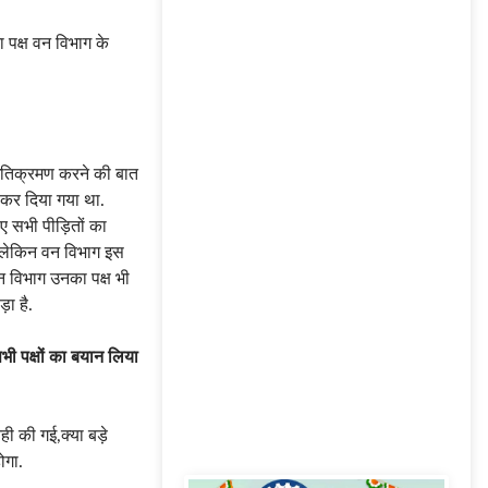
े अतिक्रमण करने की बात
 कर दिया गया था.
ए सभी पीड़ितों का
ा, लेकिन वन विभाग इस
न विभाग उनका पक्ष भी
़ा है.
ी पक्षों का बयान लिया
ी की गई,क्या बड़े
ोगा.