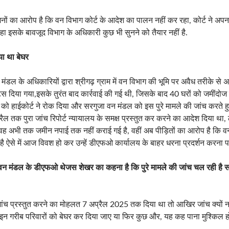
मंडल के अधिकारियों द्वारा श्रीगढ़ ग्राम में वन विभाग की भूमि पर अवैध तरीके स
िस दिया गया,इसके तुरंत बाद कार्रवाई की गई थी, जिसके बाद 40 घरों को जमींदोज
ई को हाईकोर्ट ने रोक दिया और सरगुजा वन मंडल को इस पुरे मामले की जांच करते हु
्रैल तक पुरा जांच रिपोर्ट न्यायालय के समक्ष प्रस्तुत कर करने का आदेश दिया थ
ूर वह अभी तक जमीन नपाई तक नहीं कराई गई है, वहीं अब पीड़ितों का आरोप है कि व
है ऐसे में आज विवश हो कर उन्हें डीएफओ कार्यालय के बाहर धरना प्रदर्शन करना पड
 वन मंडल के डीएफओ थेजस शेखर का कहना है कि पुरे मामले की जांच चल रही है सभ
ंच प्रस्तुत करने का मोहलत 7 अप्रैल 2025 तक दिया था तो आखिर जांच क्यों नह
 इन गरीब परिवारों को बेघर कर दिया जाए या फिर कुछ और, यह कह पाना मु
श्किल ह
r:
ATD News
Comment