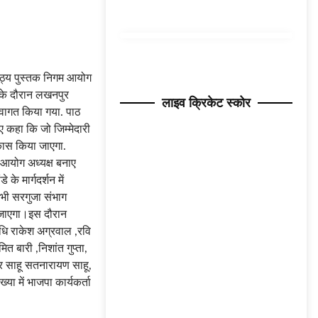
 पाठ्य पुस्तक निगम आयोग
न के दौरान लखनपुर
लाइव क्रिकेट स्कोर
्वागत किया गया. पाठ
ए कहा कि जो जिम्मेदारी
कास किया जाएगा.
 आयोग अध्यक्ष बनाए
के मार्गदर्शन में
 भी सरगुजा संभाग
या जाएगा।इस दौरान
िधि राकेश अग्रवाल ,रवि
ित बारी ,निशांत गुप्ता,
ंद्र साहू सतनारायण साहू,
या में भाजपा कार्यकर्ता