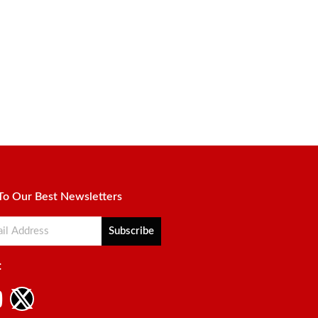
To Our Best Newsletters
Subscribe
: