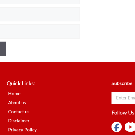
Quick Links:
Subscribe 
Home
About us
Contact us
Follow Us
Disclaimer
Privacy Policy