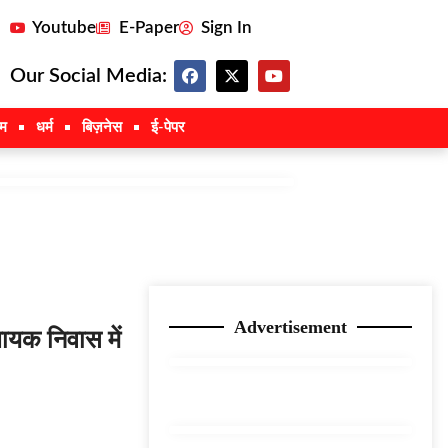
Youtube
E-Paper
Sign In
Our Social Media:
इम
धर्म
बिज़नेस
ई-पेपर
Advertisement
ायक निवास में