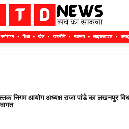
मनोरंजन
शिक्षा
खेल
राजनीति
स्वास्थ्य
लाइफस्टाइल
क्रा
ुस्तक निगम आयोग अध्यक्ष राजा पांडे का लखनपुर विध
्वागत