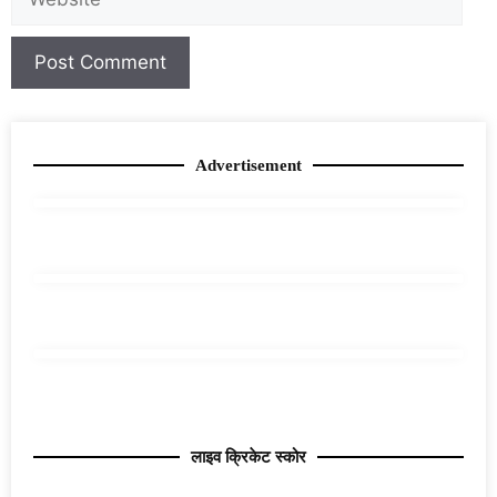
Advertisement
लाइव क्रिकेट स्कोर