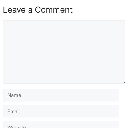
Leave a Comment