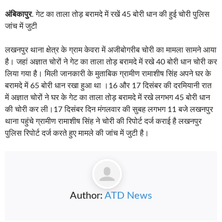
अंबिकापुर
. गेट का ताला तोड़ बरामदे में रखें 45 बोरी धान की हुई चोरी पुलिस
जांच में जुटी
लखनपुर थाना क्षेत्र के ग्राम केवरा में अजीबोगरीब चोरी का मामला सामने आया
है। जहां अज्ञात चोरों ने गेट का ताला तोड़ बरामदे में रखे 40 बोरी धान चोरी कर
लिया गया है। मिली जानकारी के मुताबिक ग्रामीण रामाशीष सिंह अपने घर के
बरामदे में 65 बोरी धान रखा हुआ था ।16 और 17 दिसंबर की दरमियानी रात
में अज्ञात चोरों ने घर के गेट का ताला तोड़ बरामदे में रखे लगभग 45 बोरी धान
की चोरी कर ली।17 दिसंबर दिन मंगलवार की सुबह लगभग 11 बजे लखनपुर
थाना पहुंचे ग्रामीण रामाशीष सिंह ने चोरी की रिपोर्ट दर्ज कराई है लखनपुर
पुलिस रिपोर्ट दर्ज करते हुए मामले की जांच में जुटी है।
Author:
ATD News