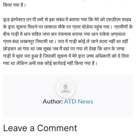
फूड इंस्पेक्टर एन पी वर्मा से इस संबंध में बताया गया कि मेरे को एसडीएम साहब
के द्वारा सूचना मिलने पर तत्काल मौके पर ग्राम चोडेया पहुंच गया। ग्रामीणों के
बीच गाड़ी में धान सहित जप्त कर पंचनामा बनाया गया धान राकेश अग्रवाल
ग्राम बंधा लखनपुर निवासी था। रात में गाड़ी कोई ले जाने वाला नहीं था वहीं
छोड़कर आ गया था जब सुबह जब मैं वहां पर गया तो देखा कि धान के जगह
गाड़ी में भूसा भरा हुआ है जिसकी सूचना में मेरे द्वारा उच्च अधिकारी को दे दिया
गया था लेकिन अभी तक कोई कार्रवाई नहीं किया गया है।
Author:
ATD News
Leave a Comment