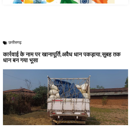
छत्तीसगढ़
कार्रवाई के नाम पर खानापूर्ति,अवैध धान पकड़ाया,सुबह तक
धान बन गया भूसा
ATD News
December 12, 2024
6:13 pm