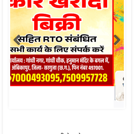
लाइव क्रिकेट स्कोर