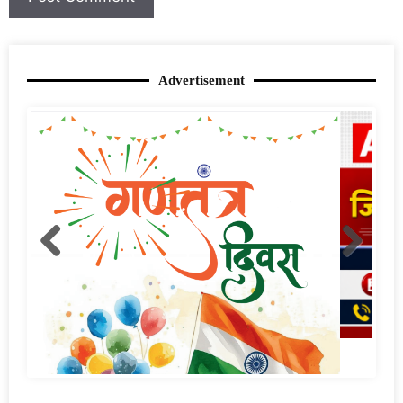
Advertisement