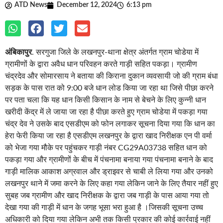
अंबिकापुर
. सरगुजा जिले के लखनपुर-थाना क्षेत्र अंतर्गत ग्राम चोडेया में
ग्रामीणों के द्वारा अवैध धान परिवहन करते गाड़ी सहित पकड़ा। ग्रामीण
चंद्रदेव और सोमारसाय ने बताया की किराना दुकान व्यवसायी जो की ग्राम बंधा
सड़क के पास रात को 9:00 बजे धान लोड किया जा रहा था जिसे पीछा करने
पर पता चला कि यह धान किसी किसान के नाम से बेचने के लिए कुन्नी धान
खरीदी केंद्र में ले जाया जा रहा है पीछा करते हुए ग्राम चोडेया में पकड़ा गया
चंद्र देव ने उसके बाद एसडीएम को फोन लगाकर सूचना दिया गया कि धान का
हेरा फेरी किया जा रहा है एसडीएम लखनपुर के द्वारा खाद निरीक्षक एन पी वर्मा
को भेजा गया मौके पर पहुंचकर गाड़ी नंबर CG29A03738 सहित धान को
पकड़ा गया और ग्रामीणों के बीच में पंचनामा बनाया गया पंचनामा बनाने के बाद
गाड़ी मालिक आकाश अग्रवाल और ड्राइवर से चाबी ले लिया गया और उनको
लखनपुर थाने में जमा करने के लिए कहा गया लेकिन जाने के लिए तैयार नहीं हुए
सुबह जब ग्रामीण और खाद निरीक्षक के द्वारा जब गाड़ी के पास आया गया तो
देखा गया की गाड़ी में धान के जगह भूसा भरा हुआ है ।जिसकी सूचना उच्च
अधिकारी को दिया गया लेकिन अभी तक किसी प्रकार की कोई कार्रवाई नहीं
किया गया है।