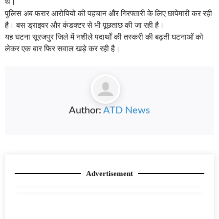
थे।
पुलिस अब फरार आरोपियों की पहचान और गिरफ्तारी के लिए छापेमारी कर रही
है। बस ड्राइवर और कंडक्टर से भी पूछताछ की जा रही है।
यह घटना सूरजपुर जिले में नशीले पदार्थों की तस्करी की बढ़ती घटनाओं को
लेकर एक बार फिर सवाल खड़े कर रही है।
Author:
ATD News
Advertisement