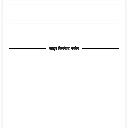
लाइव क्रिकेट स्कोर