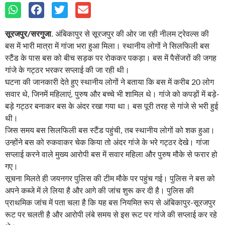
सूरजपुर/सरगुजा
. अंबिकापुर से सूरजपुर की ओर जा रही नीलम ट्रेवल्स की
बस में भारी मात्रा में गांजा भरा हुआ मिला। स्थानीय लोगों ने सिलफिली बस
स्टैंड के पास बस को बीच सड़क पर रोककर पकड़ा। बस में पैसेंजरों की जगह
गांजे के गट्ठर भरकर सप्लाई की जा रही थी।
घटना की जानकारी देते हुए स्थानीय लोगों ने बताया कि बस में करीब 20 लोग
सवार थे, जिनमें महिलाएं, पुरुष और बच्चे भी शामिल थे। गांजे को कपड़ों में बड़े-
बड़े गट्ठर बनाकर बस के अंदर रखा गया था। बस पूरी तरह से गांजे से भरी हुई
थी।
जिस समय बस सिलफिली बस स्टैंड पहुंची, तब स्थानीय लोगों को शक हुआ।
उन्होंने बस को रुकवाकर चेक किया तो अंदर गांजे के भरे गट्ठर देखे। गांजा
सप्लाई करने वाले मुख्य आरोपी बस में सवार महिला और पुरुष मौके से फरार हो
गए।
सूचना मिलते ही जयनगर पुलिस की टीम मौके पर पहुंच गई। पुलिस ने बस को
अपने कब्जे में ले लिया है और आगे की जांच शुरू कर दी है। पुलिस की
प्राथमिक जांच में पता चला है कि यह बस नियमित रूप से अंबिकापुर-सूरजपुर
रूट पर चलती है और आरोपी लंबे समय से इस रूट पर गांजे की सप्लाई कर रहे