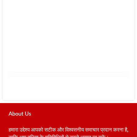
About Us
हमारा उद्देश्य आपको सटीक और विश्वसनीय समाचार प्रदान करना है,