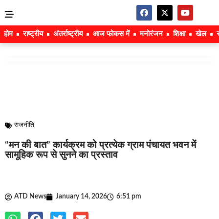
होम
राष्ट्रीय
अंतर्राष्ट्रीय
आज फोकस में
मनोरंजन
शिक्षा
खेल
राजनीति
“मन की बात” कार्यक्रम को प्रत्येक ग्राम पंचायत भवन में
सामूहिक रूप से सुनने का प्रस्ताव
ATD News
January 14, 2026
6:51 pm