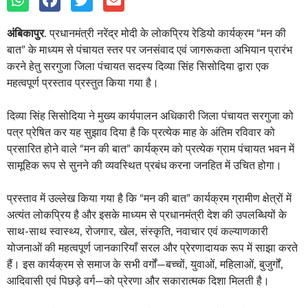
अंबिकापुर
. प्रधानमंत्री नरेंद्र मोदी के लोकप्रिय रेडियो कार्यक्रम “मन की
बात” के माध्यम से पंचायत स्तर पर जनसंवाद एवं जागरूकता अभियान प्रारंभ
करने हेतु सरगुजा जिला पंचायत सदस्य दिव्या सिंह सिसोदिया द्वारा एक
महत्वपूर्ण प्रस्ताव प्रस्तुत किया गया है।
दिव्या सिंह सिसोदिया ने मुख्य कार्यपालन अधिकारी जिला पंचायत सरगुजा को
पत्र प्रेषित कर यह सुझाव दिया है कि प्रत्येक माह के अंतिम रविवार को
प्रसारित होने वाले “मन की बात” कार्यक्रम को प्रत्येक ग्राम पंचायत भवन में
सामूहिक रूप से सुनने की व्यवस्थित प्रबंध करना जनहित में उचित होगा।
प्रस्ताव में उल्लेख किया गया है कि “मन की बात” कार्यक्रम ग्रामीण क्षेत्रों में
अत्यंत लोकप्रिय है और इसके माध्यम से प्रधानमंत्री देश की उपलब्धियों के
साथ-साथ स्वास्थ्य, रोजगार, खेल, संस्कृति, नवाचार एवं कल्याणकारी
योजनाओं की महत्वपूर्ण जानकारियाँ सरल और प्रेरणादायक रूप में साझा करते
हैं। इस कार्यक्रम से समाज के सभी वर्गों—बच्चों, युवाओं, महिलाओं, बुजुर्गों,
आदिवासी एवं पिछड़े वर्ग—को प्रेरणा और सकारात्मक दिशा मिलती है।