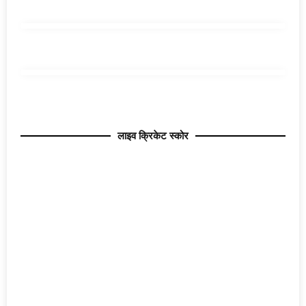
लाइव क्रिकेट स्कोर