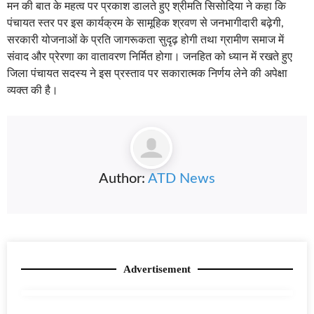
मन की बात के महत्व पर प्रकाश डालते हुए श्रीमति सिसोदिया ने कहा कि
पंचायत स्तर पर इस कार्यक्रम के सामूहिक श्रवण से जनभागीदारी बढ़ेगी,
सरकारी योजनाओं के प्रति जागरूकता सुदृढ़ होगी तथा ग्रामीण समाज में
संवाद और प्रेरणा का वातावरण निर्मित होगा। जनहित को ध्यान में रखते हुए
जिला पंचायत सदस्य ने इस प्रस्ताव पर सकारात्मक निर्णय लेने की अपेक्षा
व्यक्त की है।
Author:
ATD News
Advertisement