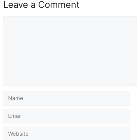
Advertisement