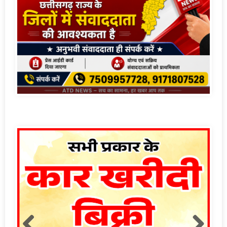
लाइव क्रिकेट स्कोर